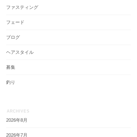
ファスティング
フェード
ブログ
ヘアスタイル
募集
釣り
ARCHIVES
2026年8月
2026年7月