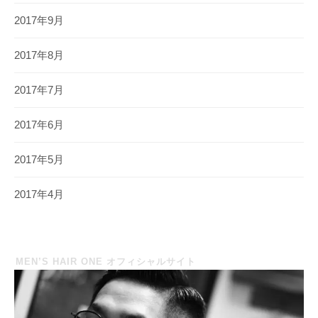
2017年9月
2017年8月
2017年7月
2017年6月
2017年5月
2017年4月
MEN’S HAIR ONE オフィシャルサイト