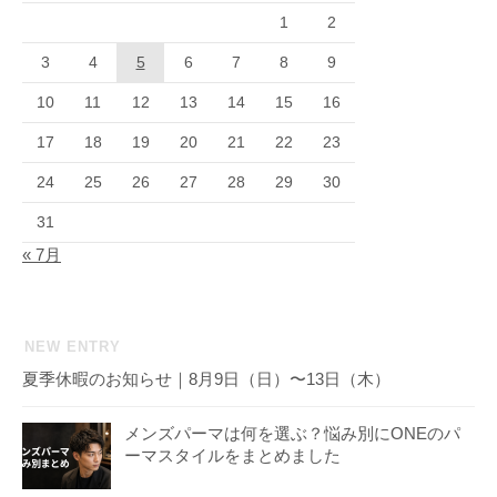
1
2
3
4
5
6
7
8
9
10
11
12
13
14
15
16
17
18
19
20
21
22
23
24
25
26
27
28
29
30
31
« 7月
NEW ENTRY
夏季休暇のお知らせ｜8月9日（日）〜13日（木）
メンズパーマは何を選ぶ？悩み別にONEのパ
ーマスタイルをまとめました