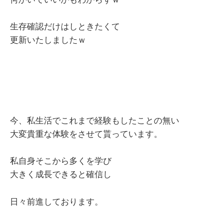
生存確認だけはしときたくて
更新いたしましたｗ
今、私生活でこれまで経験もしたことの無い
大変貴重な体験をさせて貰っています。
私自身そこから多くを学び
大きく成長できると確信し
日々前進しております。