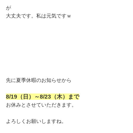
が
大丈夫です。私は元気ですｗ
先に夏季休暇のお知らせから
8/19（日）～8/23（木）まで
お休みとさせていただきます。
よろしくお願いしますね。