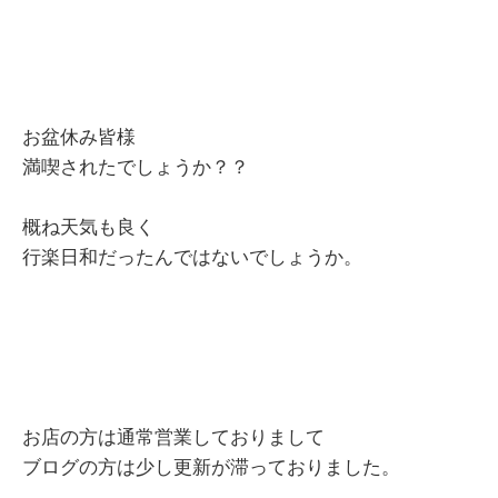
お盆休み皆様
満喫されたでしょうか？？
概ね天気も良く
行楽日和だったんではないでしょうか。
お店の方は通常営業しておりまして
ブログの方は少し更新が滞っておりました。