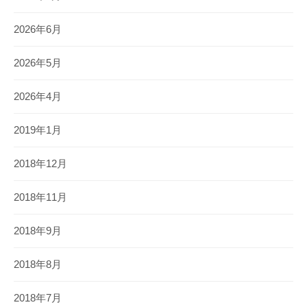
2026年6月
2026年5月
2026年4月
2019年1月
2018年12月
2018年11月
2018年9月
2018年8月
2018年7月