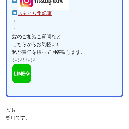
スタイル集記事
・
・
髪のご相談ご質問など
こちらからお気軽に♪
私が責任を持って回答致します。
⇩⇩⇩⇩⇩⇩⇩⇩⇩
ども。
杉山です。