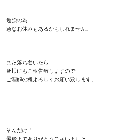
勉強の為
急なお休みもあるかもしれません。
また落ち着いたら
皆様にもご報告致しますので
ご理解の程よろしくお願い致します。
そんだけ！
最後までありがとうございました。