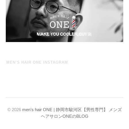
MEN’S HAIR ONE INSTAGRAM
© 2026
men's hair ONE | 静岡市駿河区【男性専門】 メンズ
ヘアサロンONEのBLOG