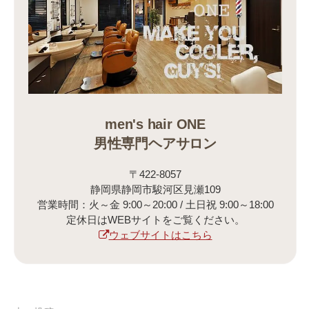
men's hair ONE
男性専門ヘアサロン
〒422-8057
静岡県静岡市駿河区見瀬109
営業時間：火～金 9:00～20:00 / 土日祝 9:00～18:00
定休日はWEBサイトをご覧ください。
ウェブサイトはこちら