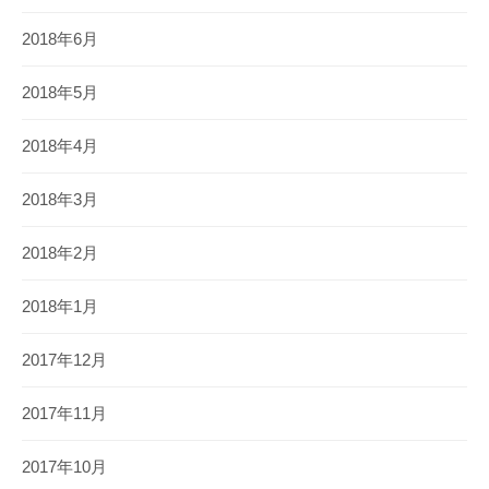
2018年6月
2018年5月
2018年4月
2018年3月
2018年2月
2018年1月
2017年12月
2017年11月
2017年10月