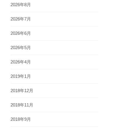
2026年8月
2026年7月
2026年6月
2026年5月
2026年4月
2019年1月
2018年12月
2018年11月
2018年9月