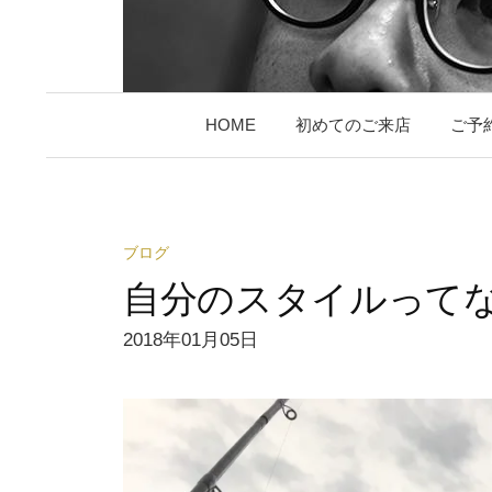
HOME
初めてのご来店
ご予
ブログ
自分のスタイルって
2018年01月05日