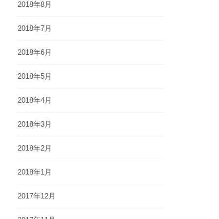
2018年8月
2018年7月
2018年6月
2018年5月
2018年4月
2018年3月
2018年2月
2018年1月
2017年12月