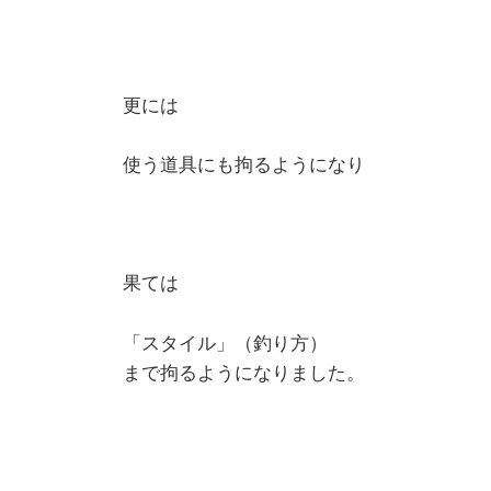
更には
使う道具にも拘るようになり
果ては
「スタイル」（釣り方）
まで拘るようになりました。