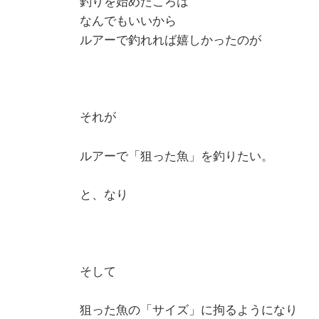
釣りを始めたころは
なんでもいいから
ルアーで釣れれば嬉しかったのが
それが
ルアーで「狙った魚」を釣りたい。
と、なり
そして
狙った魚の「サイズ」に拘るようになり