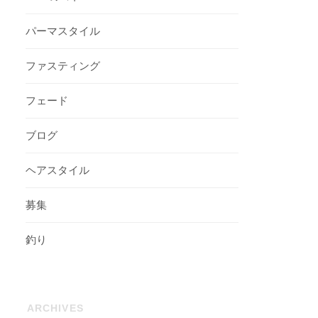
パーマスタイル
ファスティング
フェード
ブログ
ヘアスタイル
募集
釣り
ARCHIVES