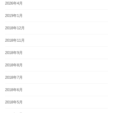
2026年4月
2019年1月
2018年12月
2018年11月
2018年9月
2018年8月
2018年7月
2018年6月
2018年5月