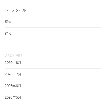
ヘアスタイル
募集
釣り
ARCHIVES
2026年8月
2026年7月
2026年6月
2026年5月