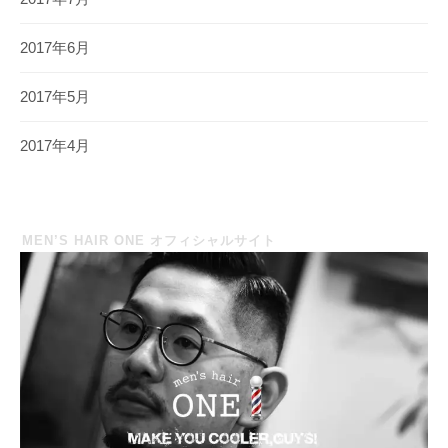
2017年6月
2017年5月
2017年4月
MEN’S HAIR ONE オフィシャルサイト