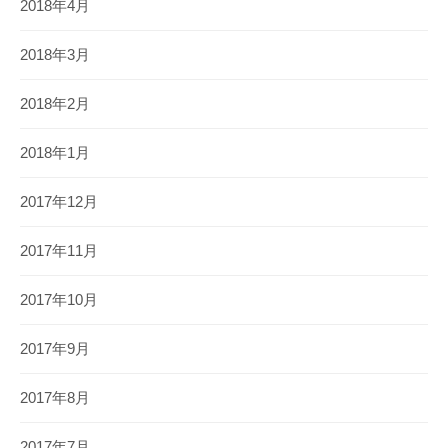
2018年4月
2018年3月
2018年2月
2018年1月
2017年12月
2017年11月
2017年10月
2017年9月
2017年8月
2017年7月