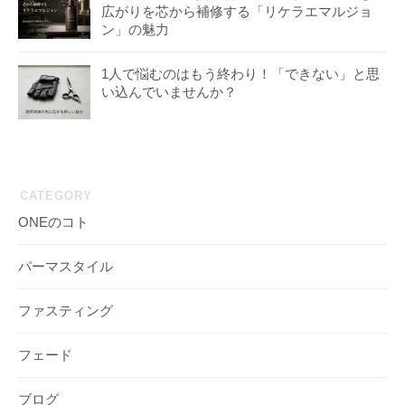
広がりを芯から補修する「リケラエマルジョ
ン」の魅力
1人で悩むのはもう終わり！「できない」と思
い込んでいませんか？
CATEGORY
ONEのコト
パーマスタイル
ファスティング
フェード
ブログ