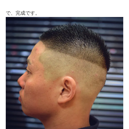
で、完成です。