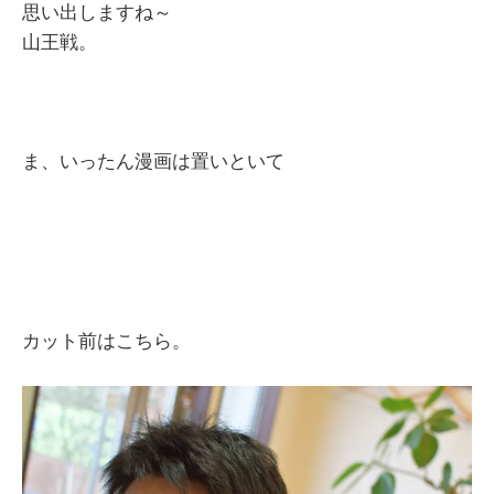
思い出しますね～
山王戦。
ま、いったん漫画は置いといて
カット前はこちら。