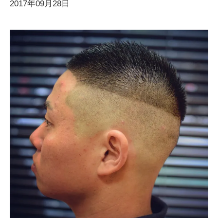
2017年09月28日