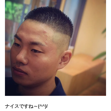
ナイスですね～(^^)/