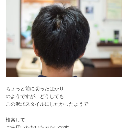
ちょっと前に切ったばかり
のようですが、どうしても
この沢北スタイルにしたかったようで
検索して
ご来店いただいたみたいです。