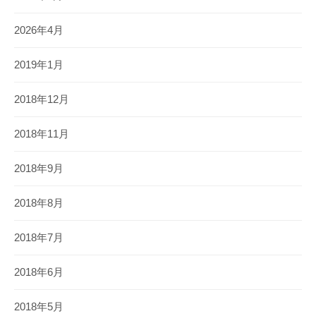
2026年4月
2019年1月
2018年12月
2018年11月
2018年9月
2018年8月
2018年7月
2018年6月
2018年5月