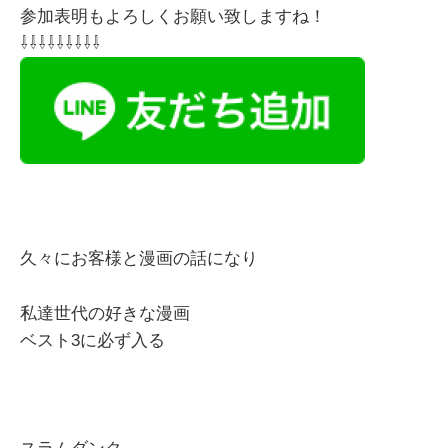
参加表明もよろしくお願い致しますね！
⇩⇩⇩⇩⇩⇩⇩⇩⇩
久々にお客様と漫画の話になり
私達世代の好きな漫画
ベスト3に必ず入る