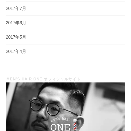
2017年7月
2017年6月
2017年5月
2017年4月
MEN’S HAIR ONE オフィシャルサイト