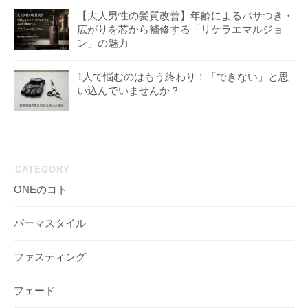
【大人男性の髪質改善】年齢によるパサつき・
広がりを芯から補修する「リケラエマルジョ
ン」の魅力
1人で悩むのはもう終わり！「できない」と思
い込んでいませんか？
CATEGORY
ONEのコト
パーマスタイル
ファスティング
フェード