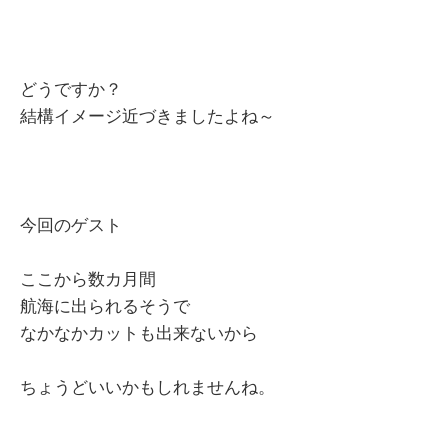
どうですか？
結構イメージ近づきましたよね～
今回のゲスト
ここから数カ月間
航海に出られるそうで
なかなかカットも出来ないから
ちょうどいいかもしれませんね。