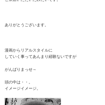
ありがとうございます。
漫画からリアルスタイルに
していく事ってあんまり経験ないですが
がんばりまっせ～
頭の中は・・。
イメージイメージ。