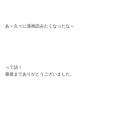
あ～久々に漫画読みたくなったな～
って話！
最後までありがとうございました。