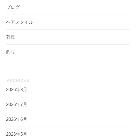
ブログ
ヘアスタイル
募集
釣り
ARCHIVES
2026年8月
2026年7月
2026年6月
2026年5月