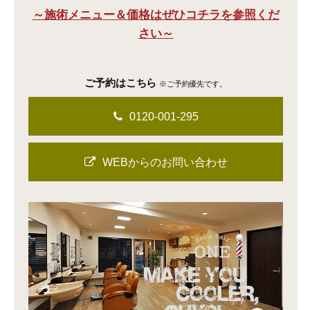
～施術メニュー＆価格はぜひコチラを参照くだ
さい～
ご予約はこちら
※ご予約優先です。
0120-001-295
WEBからのお問い合わせ