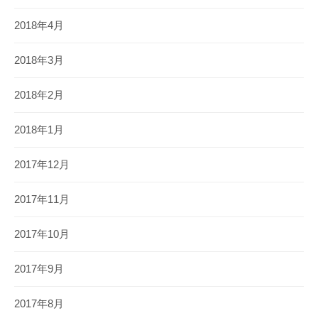
2018年4月
2018年3月
2018年2月
2018年1月
2017年12月
2017年11月
2017年10月
2017年9月
2017年8月