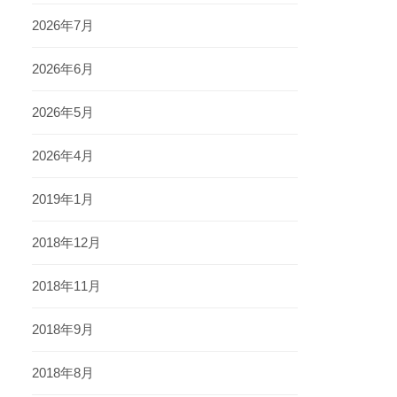
2026年7月
2026年6月
2026年5月
2026年4月
2019年1月
2018年12月
2018年11月
2018年9月
2018年8月