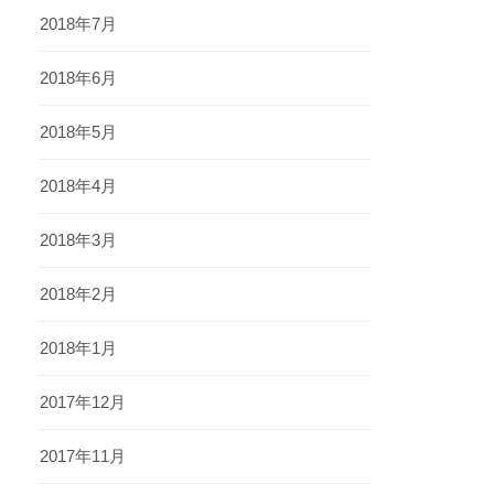
2018年7月
2018年6月
2018年5月
2018年4月
2018年3月
2018年2月
2018年1月
2017年12月
2017年11月