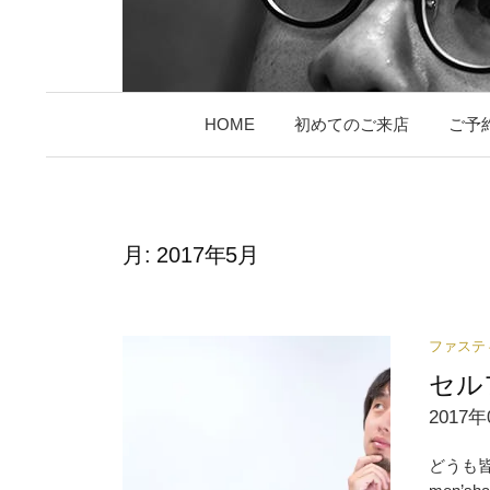
HOME
初めてのご来店
ご予
月:
2017年5月
ファステ
セル
2017年
どうも