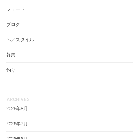
フェード
ブログ
ヘアスタイル
募集
釣り
ARCHIVES
2026年8月
2026年7月