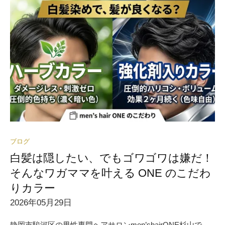
ブログ
白髪は隠したい、でもゴワゴワは嫌だ！
そんなワガママを叶える ONE のこだわ
りカラー
2026年05月29日