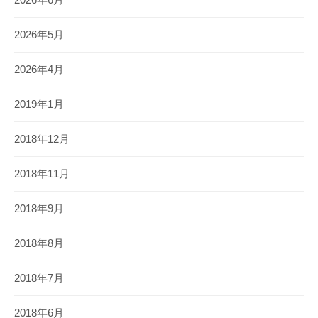
2026年6月
2026年5月
2026年4月
2019年1月
2018年12月
2018年11月
2018年9月
2018年8月
2018年7月
2018年6月