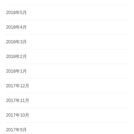
2018年5月
2018年4月
2018年3月
2018年2月
2018年1月
2017年12月
2017年11月
2017年10月
2017年9月