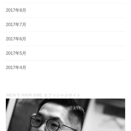
2017年8月
2017年7月
2017年6月
2017年5月
2017年4月
MEN’S HAIR ONE オフィシャルサイト