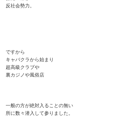
反社会勢力。
ですから
キャバクラから始まり
超高級クラブや
裏カジノや風俗店
一般の方が絶対入ることの無い
所に数々潜入して参りました。