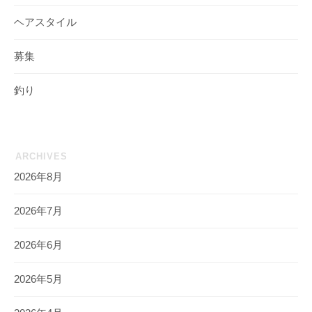
ヘアスタイル
募集
釣り
ARCHIVES
2026年8月
2026年7月
2026年6月
2026年5月