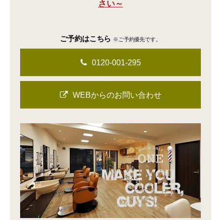
さい～
ご予約はこちら
※ご予約優先です。
0120-001-295
WEBからのお問い合わせ