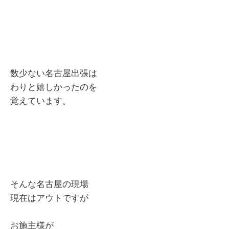
数少ない名古屋出張は
わりと嬉しかったのを
覚えています。
そんな名古屋の現場
現在はアウトですが
お施主様が