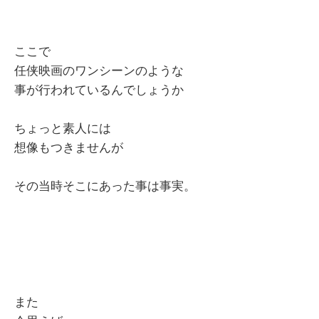
ここで
任侠映画のワンシーンのような
事が行われているんでしょうか
ちょっと素人には
想像もつきませんが
その当時そこにあった事は事実。
また