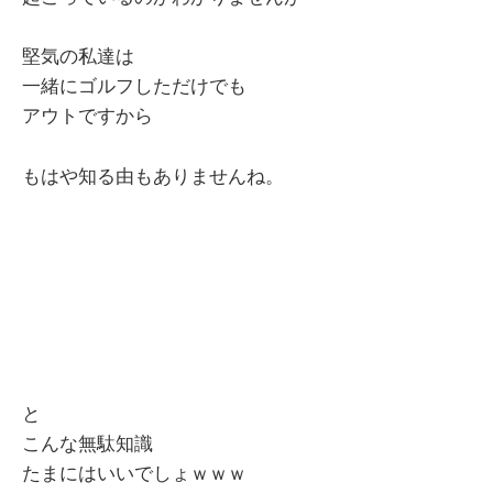
堅気の私達は
一緒にゴルフしただけでも
アウトですから
もはや知る由もありませんね。
と
こんな無駄知識
たまにはいいでしょｗｗｗ