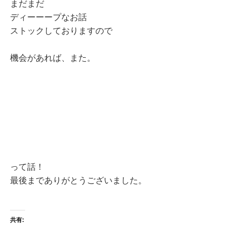
まだまだ
ディーーープなお話
ストックしておりますので
機会があれば、また。
って話！
最後までありがとうございました。
共有: