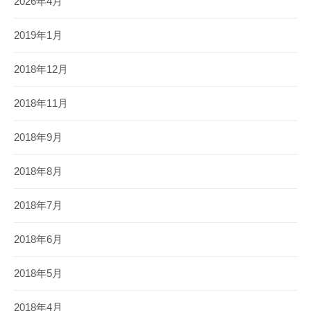
2026年4月
2019年1月
2018年12月
2018年11月
2018年9月
2018年8月
2018年7月
2018年6月
2018年5月
2018年4月