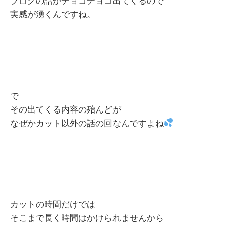
ブログの話がチョコチョコ出てくるので
実感が湧くんですね。
で
その出てくる内容の殆んどが
なぜかカット以外の話の回なんですよね
カットの時間だけでは
そこまで長く時間はかけられませんから