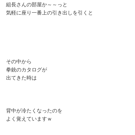
組長さんの部屋か～～っと
気軽に座り一番上の引き出しを引くと
その中から
拳銃のカタログが
出てきた時は
背中が冷たくなったのを
よく覚えていますｗ