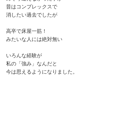
昔はコンプレックスで
消したい過去でしたが
高卒で床屋一筋！
みたいな人には絶対無い
いろんな経験が
私の「強み」なんだと
今は思えるようになりました。