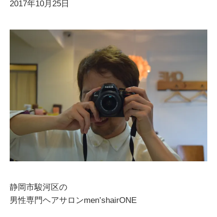
2017年10月25日
静岡市駿河区の
男性専門ヘアサロンmen’shairONE