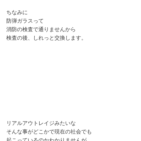
ちなみに
防弾ガラスって
消防の検査で通りませんから
検査の後、しれっと交換します。
リアルアウトレイジみたいな
そんな事がどこかで現在の社会でも
起こっているのかわかりませんが