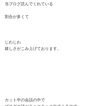
当ブログ読んでくれている
割合が多くて
じわじわ
嬉しさがこみ上げております。
カット中の会話の中で