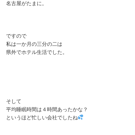
名古屋がたまに。
ですので
私は一か月の三分の二は
県外でホテル生活でした。
そして
平均睡眠時間は４時間あったかな？
というほど忙しい会社でしたね