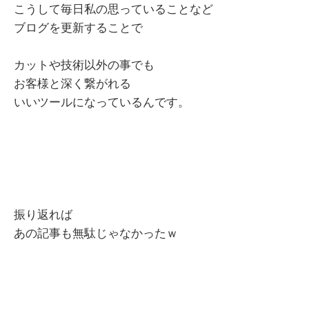
こうして毎日私の思っていることなど
ブログを更新することで
カットや技術以外の事でも
お客様と深く繋がれる
いいツールになっているんです。
振り返れば
あの記事も無駄じゃなかったｗ