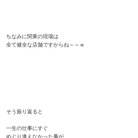
ちなみに関東の現場は
全て健全な店舗ですからね～～ｗ
そう振り返ると
一生の仕事にすぐ
めぐり逢えなかった事が