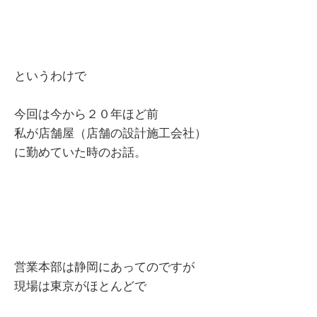
というわけで
今回は今から２０年ほど前
私が店舗屋（店舗の設計施工会社）
に勤めていた時のお話。
営業本部は静岡にあってのですが
現場は東京がほとんどで