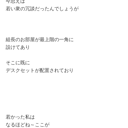
今思えば
若い衆の冗談だったんでしょうが
組長のお部屋が最上階の一角に
設けてあり
そこに既に
デスクセットが配置されており
若かった私は
なるほどね～ここが