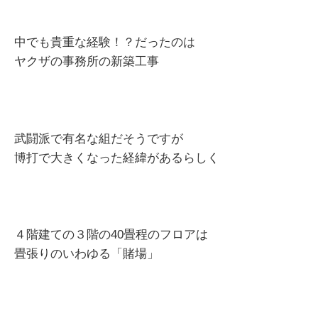
中でも貴重な経験！？だったのは
ヤクザの事務所の新築工事
武闘派で有名な組だそうですが
博打で大きくなった経緯があるらしく
４階建ての３階の40畳程のフロアは
畳張りのいわゆる「賭場」