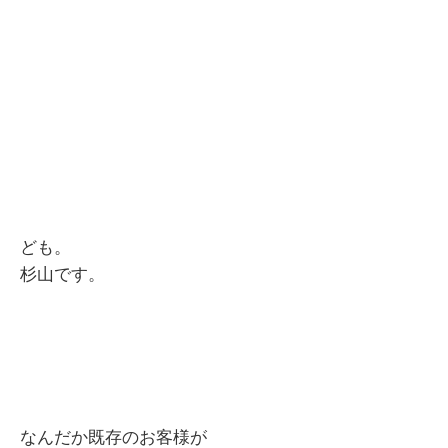
ども。
杉山です。
なんだか既存のお客様が