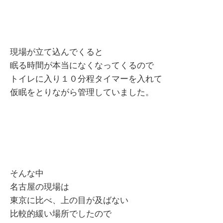
現場が立て込んでくると
眠る時間が本当になくなってくるので
トイレに入り１０分程タイマーを入れて
仮眠をとりながら管理していました。
そんな中
名古屋の現場は
東京に比べ、上の目が及ばない
比較的緩い場所でしたので