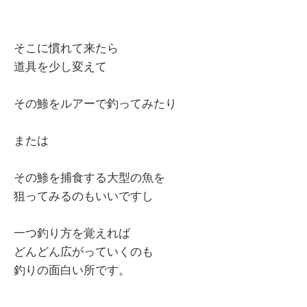
そこに慣れて来たら
道具を少し変えて
その鯵をルアーで釣ってみたり
または
その鯵を捕食する大型の魚を
狙ってみるのもいいですし
一つ釣り方を覚えれば
どんどん広がっていくのも
釣りの面白い所です。