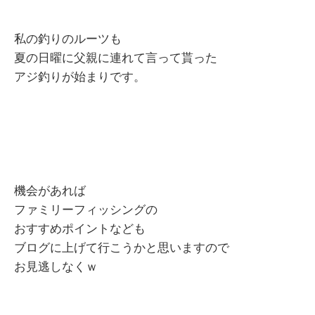
私の釣りのルーツも
夏の日曜に父親に連れて言って貰った
アジ釣りが始まりです。
機会があれば
ファミリーフィッシングの
おすすめポイントなども
ブログに上げて行こうかと思いますので
お見逃しなくｗ