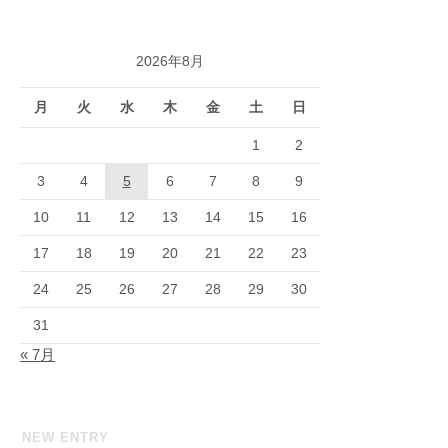
2026年8月
月
火
水
木
金
土
日
1
2
3
4
5
6
7
8
9
10
11
12
13
14
15
16
17
18
19
20
21
22
23
24
25
26
27
28
29
30
31
« 7月
NEW ENTRY