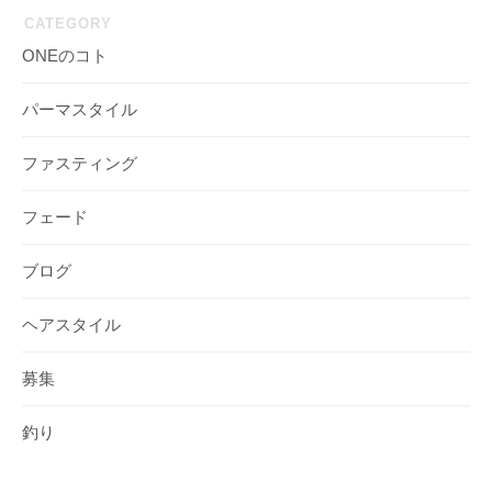
CATEGORY
ONEのコト
パーマスタイル
ファスティング
フェード
ブログ
ヘアスタイル
募集
釣り