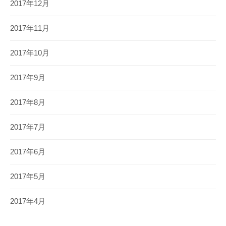
2017年12月
2017年11月
2017年10月
2017年9月
2017年8月
2017年7月
2017年6月
2017年5月
2017年4月