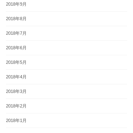
2018年9月
2018年8月
2018年7月
2018年6月
2018年5月
2018年4月
2018年3月
2018年2月
2018年1月