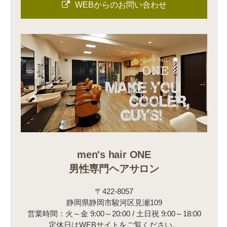
WEBからのお問い合わせ
men's hair ONE
男性専門ヘアサロン
〒422-8057
静岡県静岡市駿河区見瀬109
営業時間：火～金 9:00～20:00 / 土日祝 9:00～18:00
定休日はWEBサイトをご覧ください。