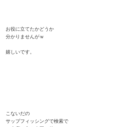
お役に立てたかどうか
分かりませんがｗ
嬉しいです。
こないだの
サップフィッシングで検索で