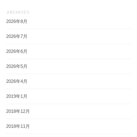
ARCHIVES
2026年8月
2026年7月
2026年6月
2026年5月
2026年4月
2019年1月
2018年12月
2018年11月