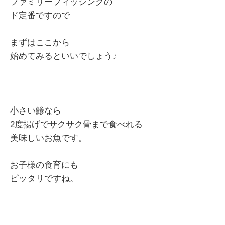
ファミリーフィッシングの
ド定番ですので
まずはここから
始めてみるといいでしょう♪
小さい鯵なら
2度揚げでサクサク骨まで食べれる
美味しいお魚です。
お子様の食育にも
ピッタリですね。