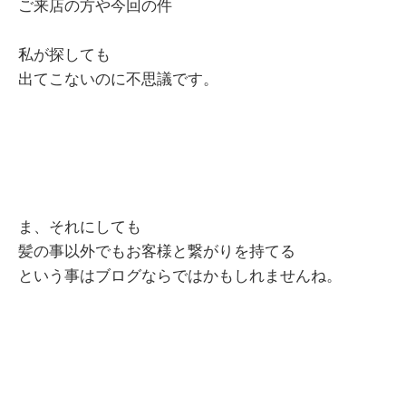
ご来店の方や今回の件
私が探しても
出てこないのに不思議です。
ま、それにしても
髪の事以外でもお客様と繋がりを持てる
という事はブログならではかもしれませんね。