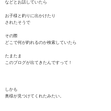
などとお話していたら
お子様と釣りに出かけたり
されたそうで
その際
どこで何が釣れるのか検索していたら
たまたま
このブログが出てきたんですって！
しかも
奥様が見つけてくれたみたい。