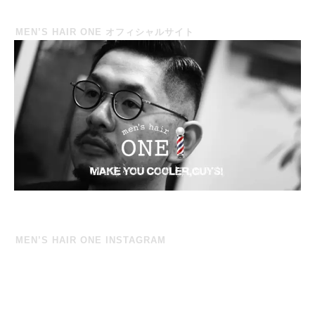
MEN’S HAIR ONE オフィシャルサイト
MEN’S HAIR ONE INSTAGRAM