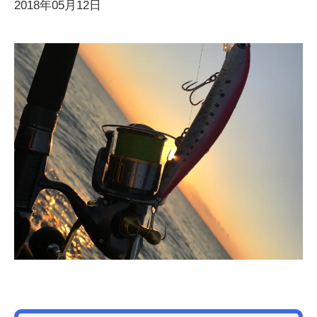
2018年05月12日