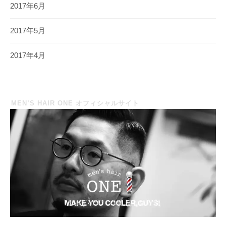
2017年6月
2017年5月
2017年4月
MEN’S HAIR ONE オフィシャルサイト