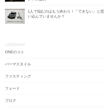
1人で悩むのはもう終わり！「できない」と思
い込んでいませんか？
CATEGORY
ONEのコト
パーマスタイル
ファスティング
フェード
ブログ