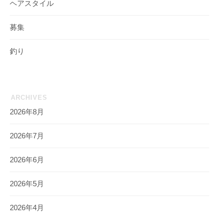
ヘアスタイル
募集
釣り
ARCHIVES
2026年8月
2026年7月
2026年6月
2026年5月
2026年4月