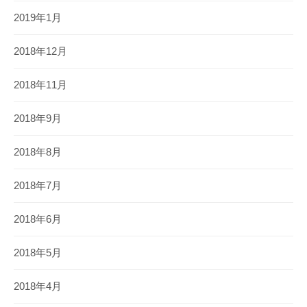
2019年1月
2018年12月
2018年11月
2018年9月
2018年8月
2018年7月
2018年6月
2018年5月
2018年4月