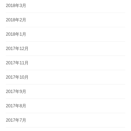
2018年3月
2018年2月
2018年1月
2017年12月
2017年11月
2017年10月
2017年9月
2017年8月
2017年7月