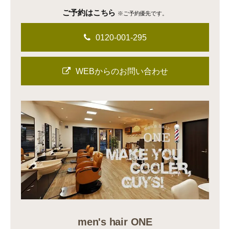
ご予約はこちら
※ご予約優先です。
0120-001-295
WEBからのお問い合わせ
men's hair ONE