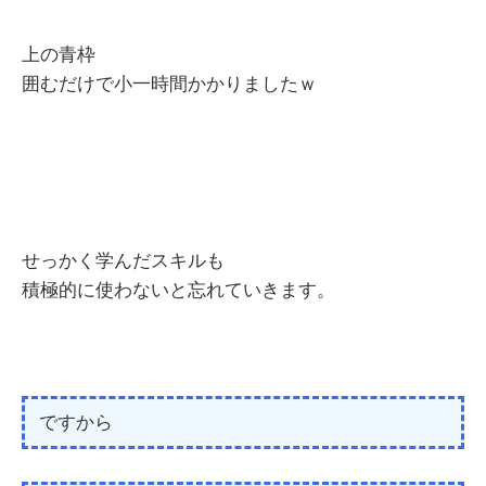
上の青枠
囲むだけで小一時間かかりましたｗ
せっかく学んだスキルも
積極的に使わないと忘れていきます。
ですから