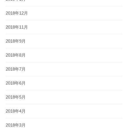
2018年12月
2018年11月
2018年9月
2018年8月
2018年7月
2018年6月
2018年5月
2018年4月
2018年3月