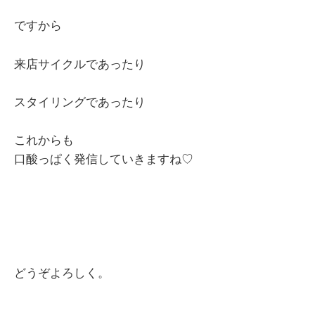
ですから
来店サイクルであったり
スタイリングであったり
これからも
口酸っぱく発信していきますね♡
どうぞよろしく。