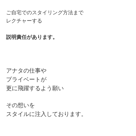
ご自宅でのスタイリング方法まで
レクチャーする
説明責任があります。
アナタの仕事や
プライベートが
更に飛躍するよう願い
その想いを
スタイルに注入しております。