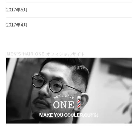
2017年5月
2017年4月
MEN’S HAIR ONE オフィシャルサイト