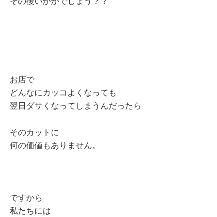
その後いかがでしょう？？
お店で
どんなにカッコよくなっても
翌日ダサくなってしまうんだったら
そのカットに
何の価値もありません。
ですから
私たちには