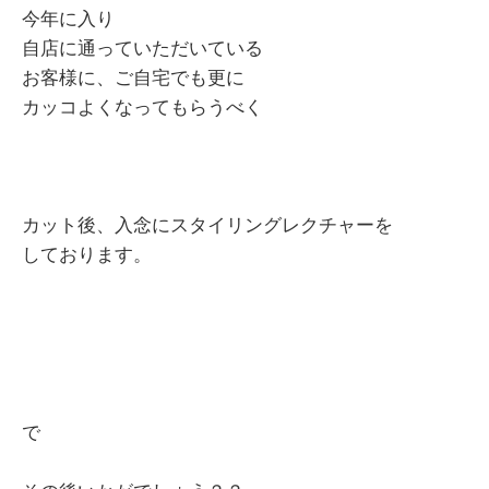
今年に入り
自店に通っていただいている
お客様に、ご自宅でも更に
カッコよくなってもらうべく
カット後、入念にスタイリングレクチャーを
しております。
で