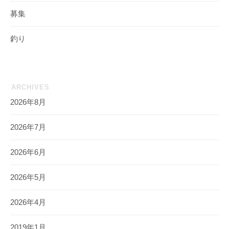
募集
釣り
ARCHIVES
2026年8月
2026年7月
2026年6月
2026年5月
2026年4月
2019年1月