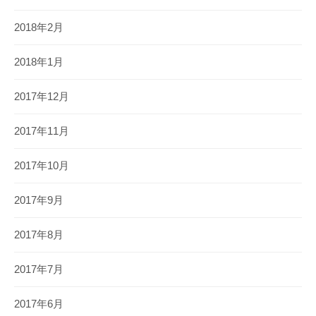
2018年2月
2018年1月
2017年12月
2017年11月
2017年10月
2017年9月
2017年8月
2017年7月
2017年6月