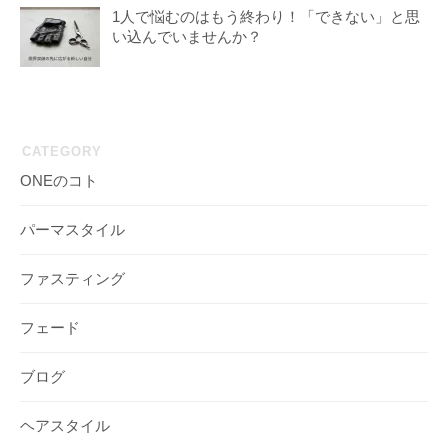
1人で悩むのはもう終わり！「できない」と思
い込んでいませんか？
CATEGORY
ONEのコト
パーマスタイル
ファスティング
フェード
ブログ
ヘアスタイル