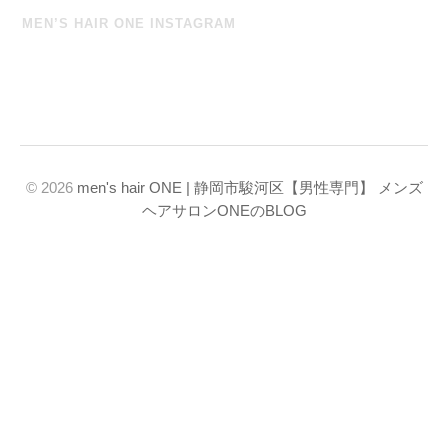
MEN’S HAIR ONE INSTAGRAM
© 2026
men's hair ONE | 静岡市駿河区【男性専門】 メンズ
ヘアサロンONEのBLOG