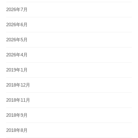
2026年7月
2026年6月
2026年5月
2026年4月
2019年1月
2018年12月
2018年11月
2018年9月
2018年8月