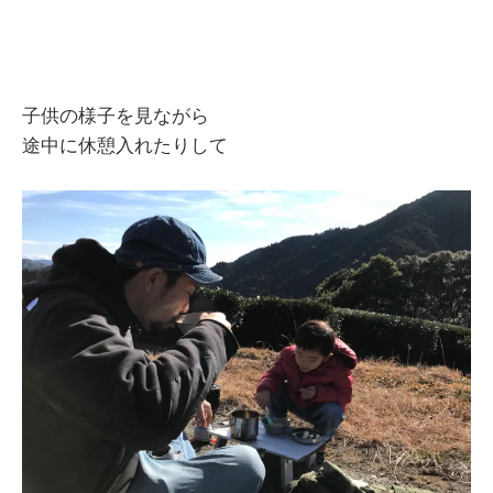
子供の様子を見ながら
途中に休憩入れたりして