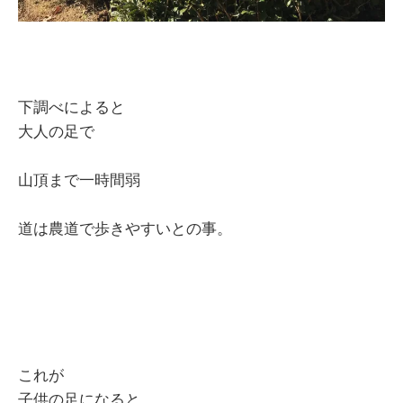
下調べによると
大人の足で
山頂まで一時間弱
道は農道で歩きやすいとの事。
これが
子供の足になると