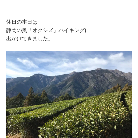
休日の本日は
静岡の奥「オクシズ」ハイキングに
出かけてきました。