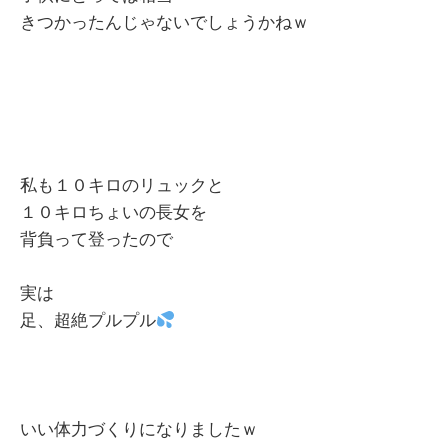
きつかったんじゃないでしょうかねｗ
私も１０キロのリュックと
１０キロちょいの長女を
背負って登ったので
実は
足、超絶プルプル
いい体力づくりになりましたｗ