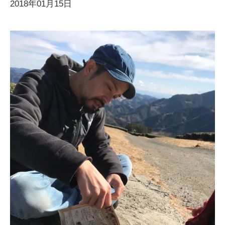
2018年01月15日