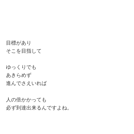
目標があり
そこを目指して
ゆっくりでも
あきらめず
進んでさえいれば
人の倍かかっても
必ず到達出来るんですよね。