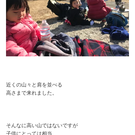
近くの山々と肩を並べる
高さまで来れました。
そんなに高い山ではないですが
子供にとっては相当