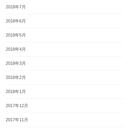
2018年7月
2018年6月
2018年5月
2018年4月
2018年3月
2018年2月
2018年1月
2017年12月
2017年11月