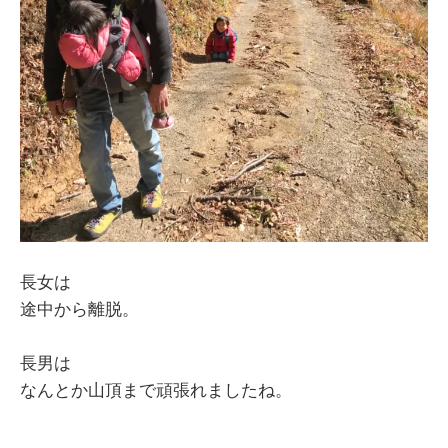
長女は
途中から離脱。
長男は
なんとか山頂まで頑張れましたね。