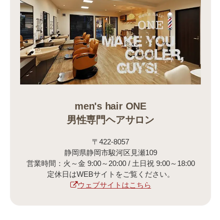
men's hair ONE
男性専門ヘアサロン
〒422-8057
静岡県静岡市駿河区見瀬109
営業時間：火～金 9:00～20:00 / 土日祝 9:00～18:00
定休日はWEBサイトをご覧ください。
ウェブサイトはこちら