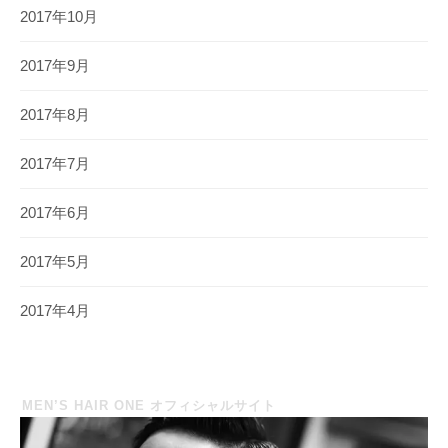
2017年10月
2017年9月
2017年8月
2017年7月
2017年6月
2017年5月
2017年4月
MEN’S HAIR ONE オフィシャルサイト