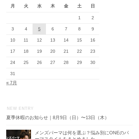
月
火
水
木
金
土
日
1
2
3
4
5
6
7
8
9
10
11
12
13
14
15
16
17
18
19
20
21
22
23
24
25
26
27
28
29
30
31
« 7月
NEW ENTRY
夏季休暇のお知らせ｜8月9日（日）〜13日（木）
メンズパーマは何を選ぶ？悩み別にONEのパ
ーマスタイルをまとめました