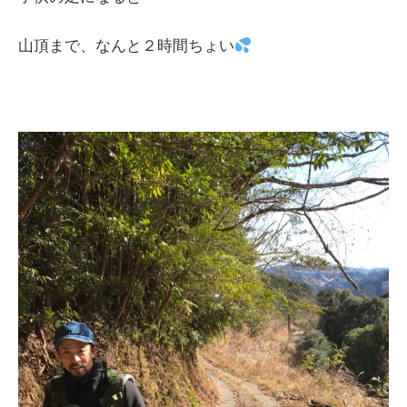
山頂まで、なんと２時間ちょい