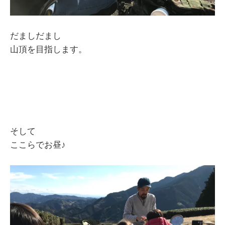
だましだまし
山頂を目指します。
そして
ここらでお昼♪