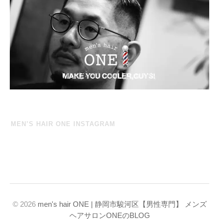
MEN’S HAIR ONE INSTAGRAM
© 2026
men's hair ONE | 静岡市駿河区【男性専門】 メンズ
ヘアサロンONEのBLOG