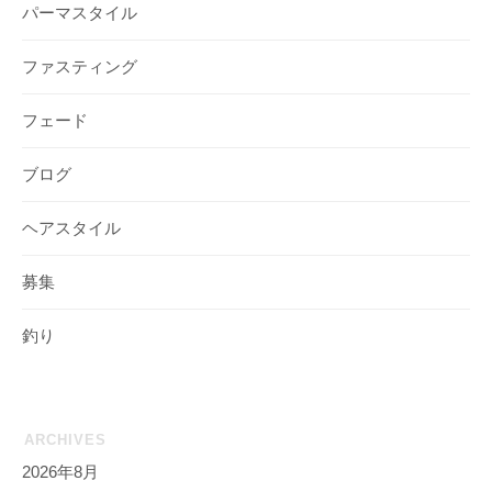
パーマスタイル
ファスティング
フェード
ブログ
ヘアスタイル
募集
釣り
ARCHIVES
2026年8月