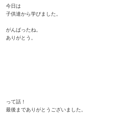
今日は
子供達から学びました。
がんばったね。
ありがとう。
って話！
最後までありがとうございました。