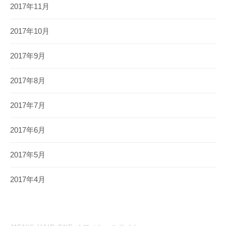
2017年11月
2017年10月
2017年9月
2017年8月
2017年7月
2017年6月
2017年5月
2017年4月