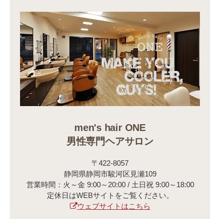
men's hair ONE
男性専門ヘアサロン
〒422-8057
静岡県静岡市駿河区見瀬109
営業時間：火～金 9:00～20:00 / 土日祝 9:00～18:00
定休日はWEBサイトをご覧ください。
ウェブサイトはこちら