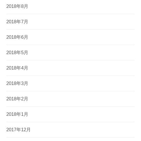
2018年8月
2018年7月
2018年6月
2018年5月
2018年4月
2018年3月
2018年2月
2018年1月
2017年12月