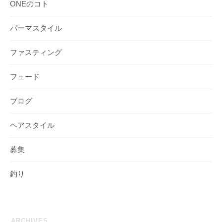
ONEのコト
パーマスタイル
ファスティング
フェード
ブログ
ヘアスタイル
募集
釣り
ARCHIVES