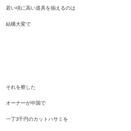
若い頃に高い道具を揃えるのは
結構大変で
それを察した
オーナーが中国で
一丁3千円のカットハサミを