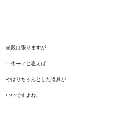
値段は張りますが
一生モノと思えば
やはりちゃんとした道具が
いいですよね。