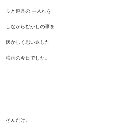
ふと道具の 手入れを
しながらむかしの事を
懐かしく思い返した
梅雨の今日でした。
そんだけ。