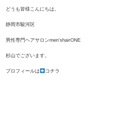
どうも皆様こんにちは。
静岡市駿河区
男性専門ヘアサロンmen’shairONE
杉山でございます。
プロフィールは
コチラ