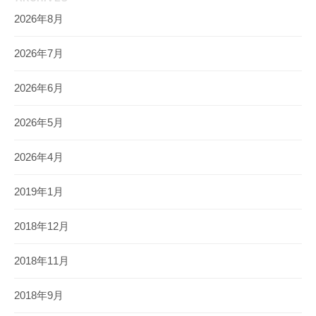
2026年8月
2026年7月
2026年6月
2026年5月
2026年4月
2019年1月
2018年12月
2018年11月
2018年9月