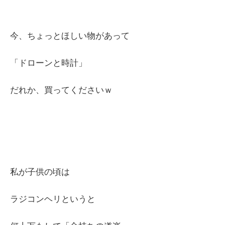
今、ちょっとほしい物があって
「ドローンと時計」
だれか、買ってくださいｗ
私が子供の頃は
ラジコンヘリというと