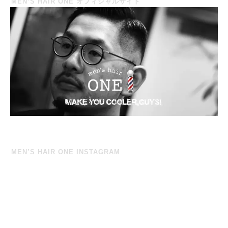
MEN’S HAIR ONE オフィシャルサイト
MEN’S HAIR ONE INSTAGRAM