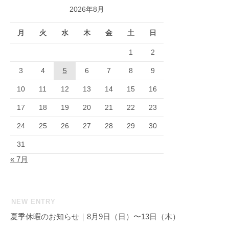
2026年8月
月
火
水
木
金
土
日
1
2
3
4
5
6
7
8
9
10
11
12
13
14
15
16
17
18
19
20
21
22
23
24
25
26
27
28
29
30
31
« 7月
NEW ENTRY
夏季休暇のお知らせ｜8月9日（日）〜13日（木）