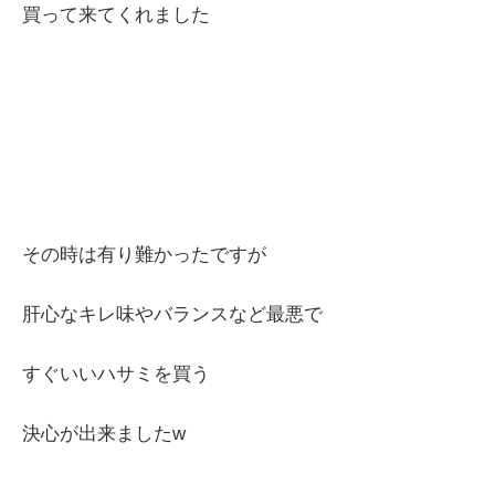
買って来てくれました
その時は有り難かったですが
肝心なキレ味やバランスなど最悪で
すぐいいハサミを買う
決心が出来ましたw