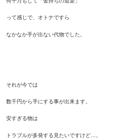
何十万もして「金持ちの道楽」
って感じで、オトナですら
なかなか手が出ない代物でした。
それが今では
数千円から手にする事が出来ます。
安すぎる物は
トラブルが多発する見たいですけど…。