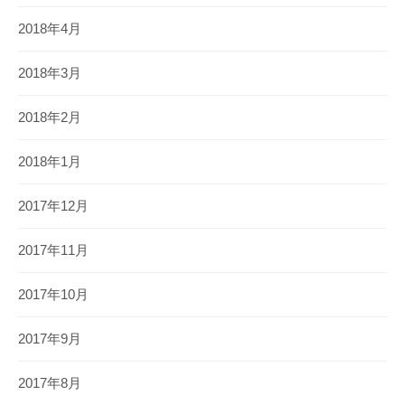
2018年4月
2018年3月
2018年2月
2018年1月
2017年12月
2017年11月
2017年10月
2017年9月
2017年8月