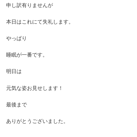
申し訳有りませんが
本日はこれにて失礼します。
やっぱり
睡眠が一番です。
明日は
元気な姿お見せします！
最後まで
ありがとうございました。