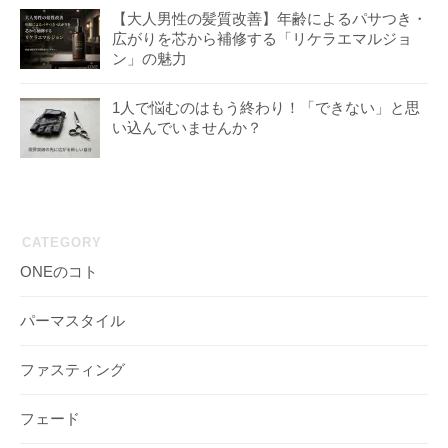
【大人男性の髪質改善】年齢によるパサつき・
広がりを芯から補修する「リケラエマルジョ
ン」の魅力
1人で悩むのはもう終わり！「できない」と思
い込んでいませんか？
CATEGORY
ONEのコト
パーマスタイル
ファスティング
フェード