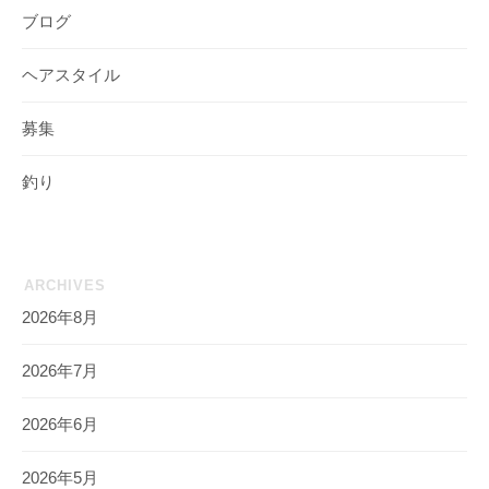
ブログ
ヘアスタイル
募集
釣り
ARCHIVES
2026年8月
2026年7月
2026年6月
2026年5月