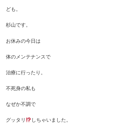
ども。
杉山です。
お休みの今日は
体のメンテナンスで
治療に行ったり。
不死身の私も
なぜか不調で
グッタリ
しちゃいました。