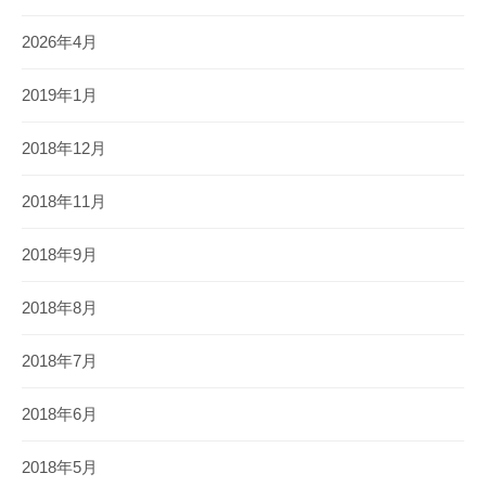
2026年4月
2019年1月
2018年12月
2018年11月
2018年9月
2018年8月
2018年7月
2018年6月
2018年5月