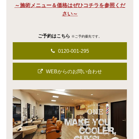
～施術メニュー＆価格はぜひコチラを参照くだ
さい～
ご予約はこちら
※ご予約優先です。
0120-001-295
WEBからのお問い合わせ