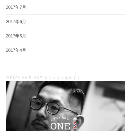
2017年7月
2017年6月
2017年5月
2017年4月
MEN’S HAIR ONE オフィシャルサイト