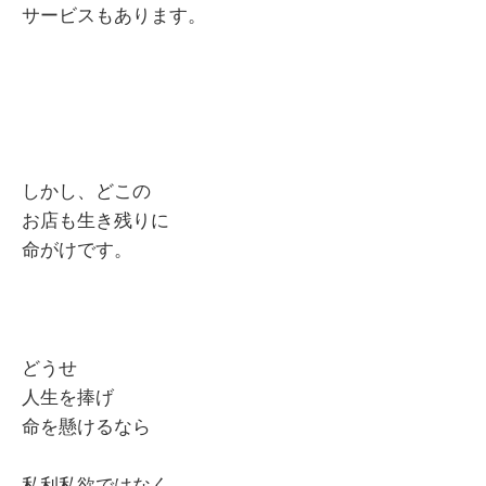
サービスもあります。
しかし、どこの
お店も生き残りに
命がけです。
どうせ
人生を捧げ
命を懸けるなら
私利私欲ではなく