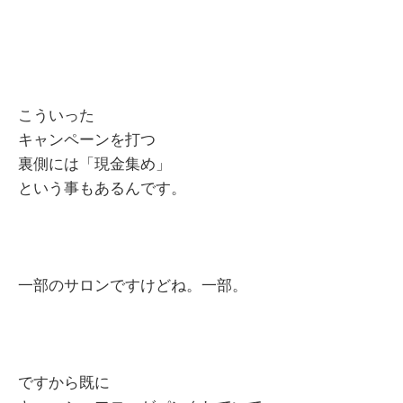
こういった
キャンペーンを打つ
裏側には「現金集め」
という事もあるんです。
一部のサロンですけどね。一部。
ですから既に