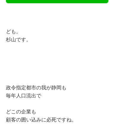
ども。
杉山です。
政令指定都市の我が静岡も
毎年人口流出で
どこの企業も
顧客の囲い込みに必死ですね。