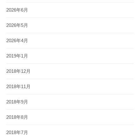
2026年6月
2026年5月
2026年4月
2019年1月
2018年12月
2018年11月
2018年9月
2018年8月
2018年7月