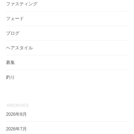
ファスティング
フェード
ブログ
ヘアスタイル
募集
釣り
ARCHIVES
2026年8月
2026年7月