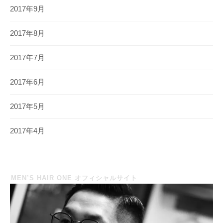
2017年9月
2017年8月
2017年7月
2017年6月
2017年5月
2017年4月
MEN’S HAIR ONE オフィシャルサイト