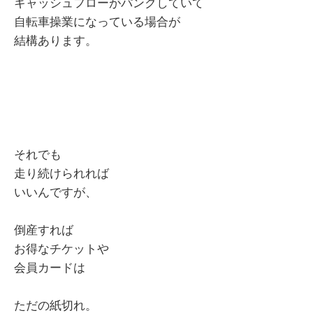
キャッシュフローがパンクしていて
自転車操業になっている場合が
結構あります。
それでも
走り続けられれば
いいんですが、
倒産すれば
お得なチケットや
会員カードは
ただの紙切れ。