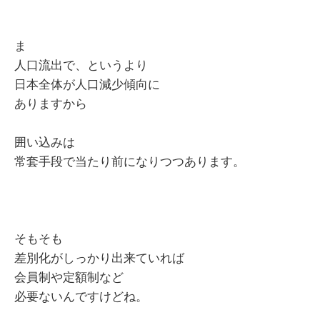
ま
人口流出で、というより
日本全体が人口減少傾向に
ありますから
囲い込みは
常套手段で当たり前になりつつあります。
そもそも
差別化がしっかり出来ていれば
会員制や定額制など
必要ないんですけどね。