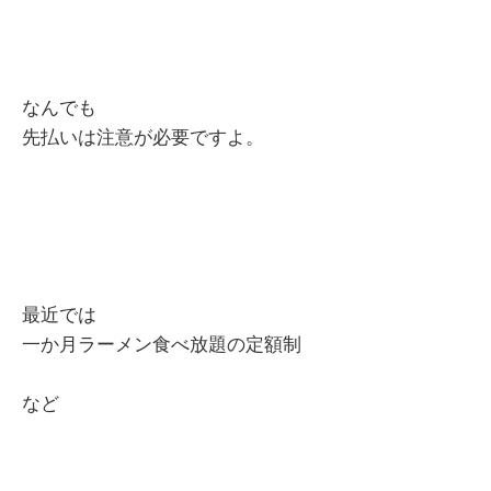
なんでも
先払いは注意が必要ですよ。
最近では
一か月ラーメン食べ放題の定額制
など