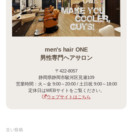
men's hair ONE
男性専門ヘアサロン
〒422-8057
静岡県静岡市駿河区見瀬109
営業時間：火～金 9:00～20:00 / 土日祝 9:00～18:00
定休日はWEBサイトをご覧ください。
ウェブサイトはこちら
古い投稿