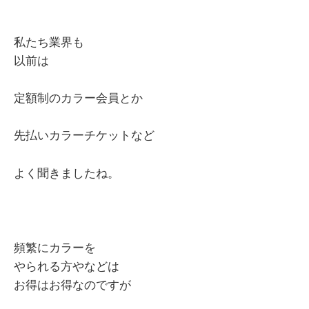
私たち業界も
以前は
定額制のカラー会員とか
先払いカラーチケットなど
よく聞きましたね。
頻繁にカラーを
やられる方やなどは
お得はお得なのですが