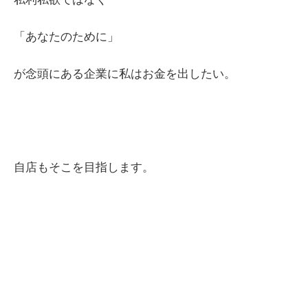
「あなたのために」
が念頭にある企業に私はお金を出したい。
自店もそこを目指します。