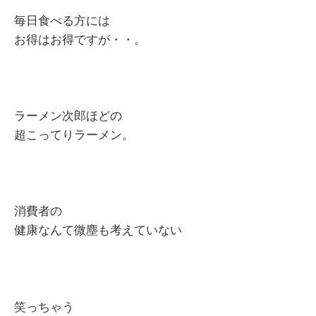
毎日食べる方には
お得はお得ですが・・。
ラーメン次郎ほどの
超こってりラーメン。
消費者の
健康なんて微塵も考えていない
笑っちゃう