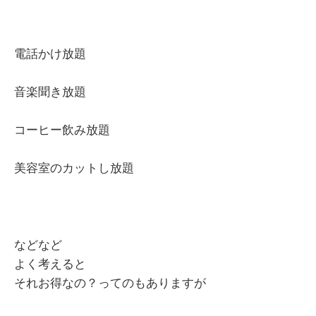
電話かけ放題
音楽聞き放題
コーヒー飲み放題
美容室のカットし放題
などなど
よく考えると
それお得なの？ってのもありますが