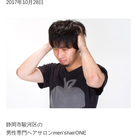
2017年10月28日
静岡市駿河区の
男性専門ヘアサロンmen’shairONE