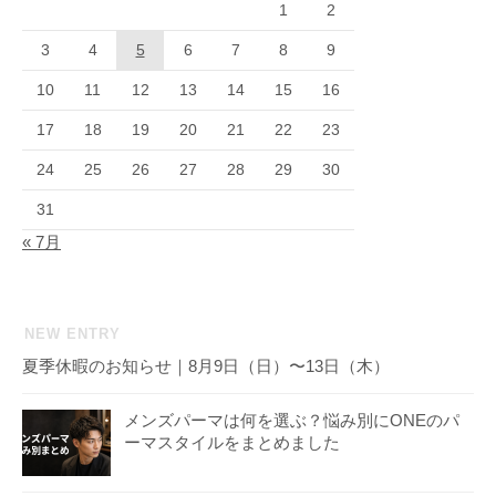
1
2
3
4
5
6
7
8
9
10
11
12
13
14
15
16
17
18
19
20
21
22
23
24
25
26
27
28
29
30
31
« 7月
NEW ENTRY
夏季休暇のお知らせ｜8月9日（日）〜13日（木）
メンズパーマは何を選ぶ？悩み別にONEのパ
ーマスタイルをまとめました