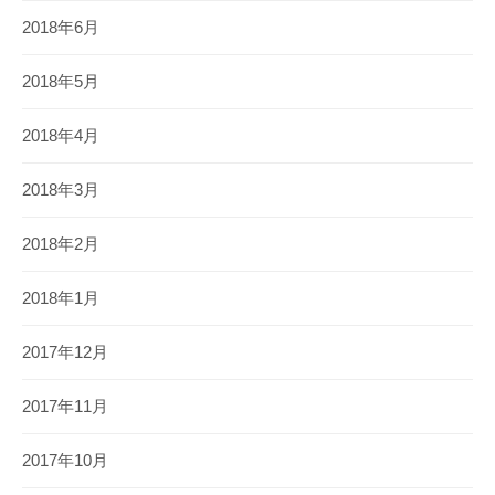
2018年6月
2018年5月
2018年4月
2018年3月
2018年2月
2018年1月
2017年12月
2017年11月
2017年10月