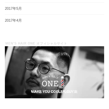
2017年5月
2017年4月
MEN’S HAIR ONE オフィシャルサイト