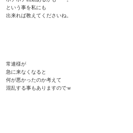
という事を私にも
出来れば教えてくださいね。
常連様が
急に来なくなると
何が悪かったのか考えて
混乱する事もありますのでｗ