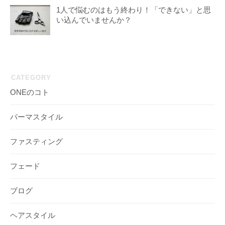
1人で悩むのはもう終わり！「できない」と思
い込んでいませんか？
CATEGORY
ONEのコト
パーマスタイル
ファスティング
フェード
ブログ
ヘアスタイル