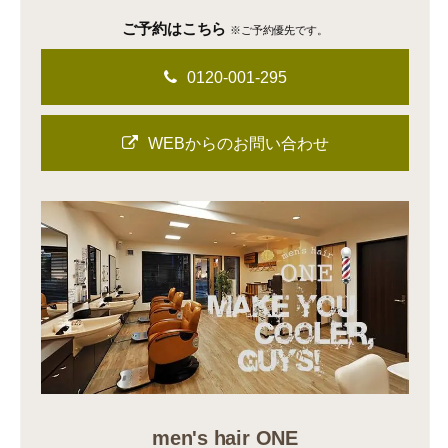
ご予約はこちら
※ご予約優先です。
0120-001-295
WEBからのお問い合わせ
men's hair ONE