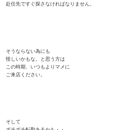
赴任先ですぐ探さなければなりません。
そうならない為にも
怪しいかもな。と思う方は
この時期、いつもよりマメに
ご来店ください。
そして
ボチボチ転勤あるかも・・。