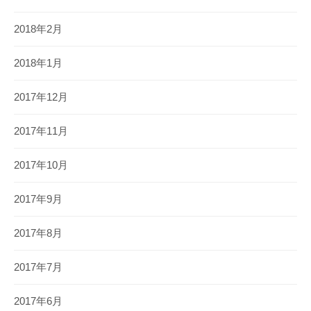
2018年2月
2018年1月
2017年12月
2017年11月
2017年10月
2017年9月
2017年8月
2017年7月
2017年6月