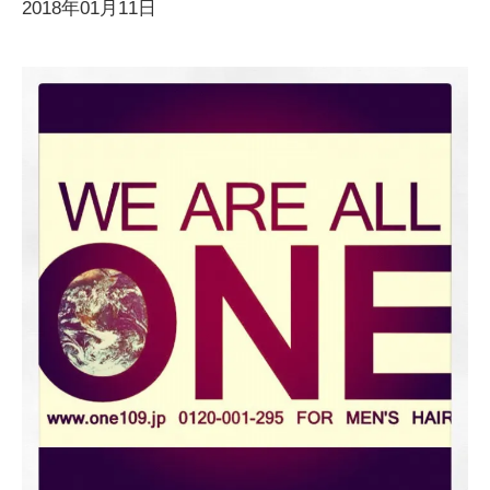
2018年01月11日