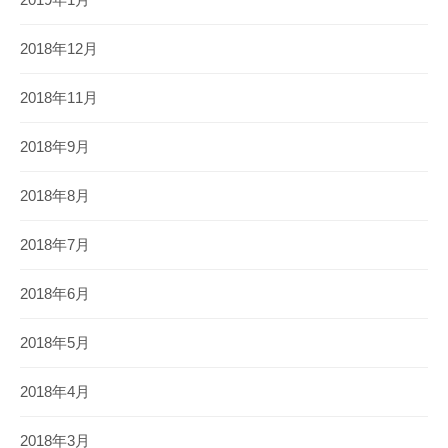
2019年1月
2018年12月
2018年11月
2018年9月
2018年8月
2018年7月
2018年6月
2018年5月
2018年4月
2018年3月