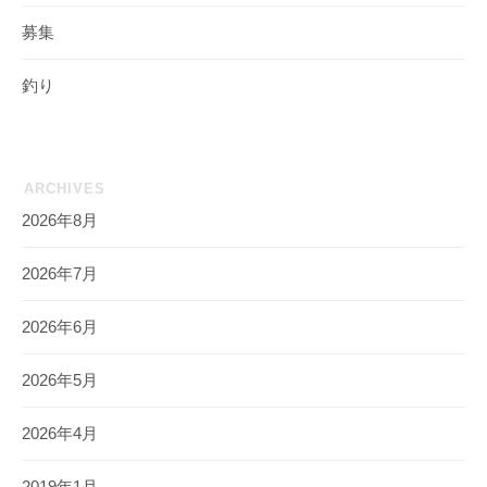
募集
釣り
ARCHIVES
2026年8月
2026年7月
2026年6月
2026年5月
2026年4月