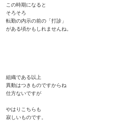
この時期になると
そろそろ
転勤の内示の前の「打診」
がある頃かもしれませんね。
組織である以上
異動はつきものですからね
仕方ないですが
やはりこちらも
寂しいものです。