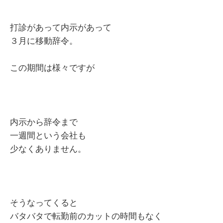
打診があって内示があって
３月に移動辞令。
この期間は様々ですが
内示から辞令まで
一週間という会社も
少なくありません。
そうなってくると
バタバタで転勤前のカットの時間もなく