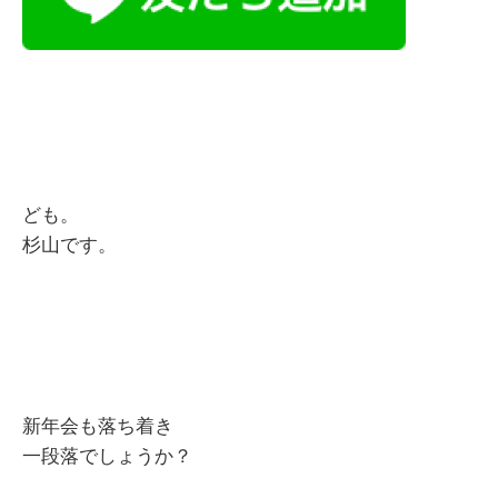
ども。
杉山です。
新年会も落ち着き
一段落でしょうか？