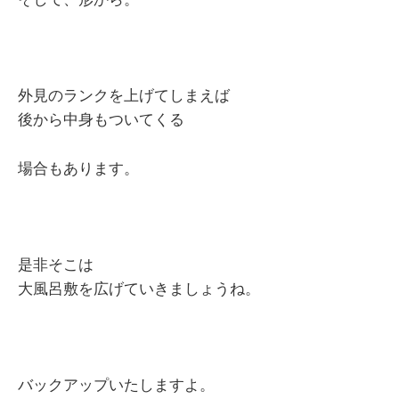
外見のランクを上げてしまえば
後から中身もついてくる
場合もあります。
是非そこは
大風呂敷を広げていきましょうね。
バックアップいたしますよ。