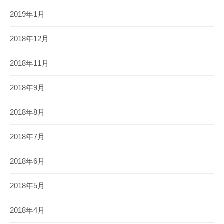
2019年1月
2018年12月
2018年11月
2018年9月
2018年8月
2018年7月
2018年6月
2018年5月
2018年4月