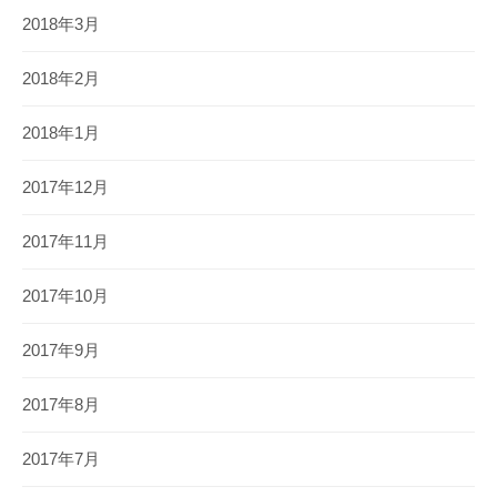
2018年3月
2018年2月
2018年1月
2017年12月
2017年11月
2017年10月
2017年9月
2017年8月
2017年7月