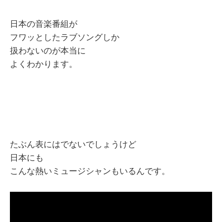
日本の音楽番組が
フワッとしたラブソングしか
扱わないのが本当に
よくわかります。
たぶん表にはでないでしょうけど
日本にも
こんな熱いミュージシャンもいるんです。