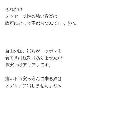
それだけ
メッセージ性の強い音楽は
政府にとって不都合なんでしょうね。
自由の国、我らがニッポンも
表向きは規制はありませんが
事実上はアリアリです。
痛いトコ突っ込んで来る奴は
メディアに出しませんよねｗ