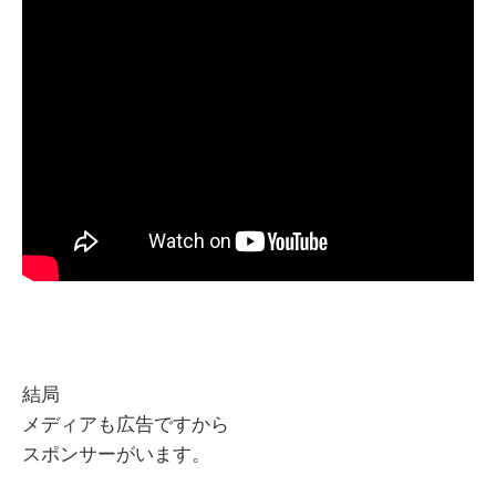
結局
メディアも広告ですから
スポンサーがいます。