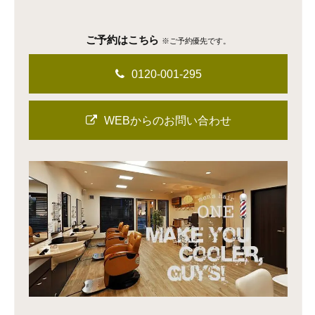
ご予約はこちら
※ご予約優先です。
0120-001-295
WEBからのお問い合わせ