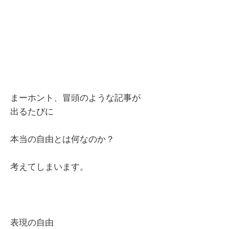
まーホント、冒頭のような記事が
出るたびに
本当の自由とは何なのか？
考えてしまいます。
表現の自由