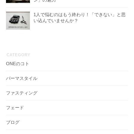
1人で悩むのはもう終わり！「できない」と思
い込んでいませんか？
CATEGORY
ONEのコト
パーマスタイル
ファスティング
フェード
ブログ