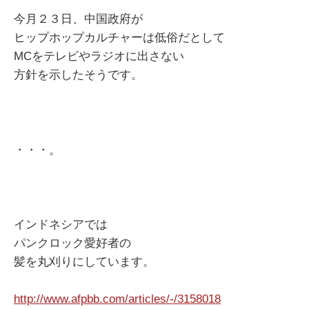
今月２３日、中国政府が
ヒップホップカルチャーは低俗だとして
MCをテレビやラジオに出さない
方針を示したそうです。
・・・。
インドネシアでは
パンクロック愛好者の
髪を丸刈りにしています。
http://www.afpbb.com/articles/-/3158018