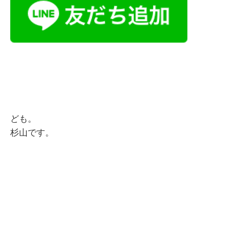
ども。
杉山です。