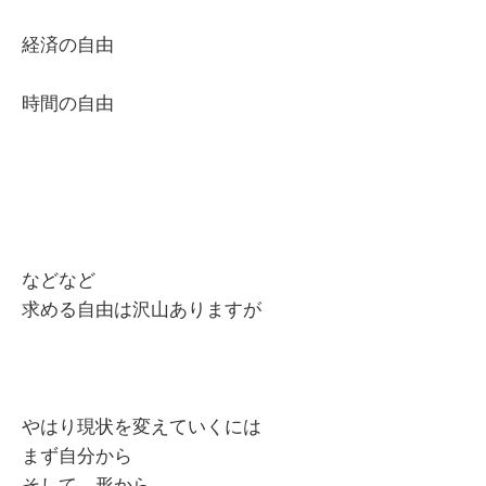
経済の自由
時間の自由
などなど
求める自由は沢山ありますが
やはり現状を変えていくには
まず自分から
そして、形から。