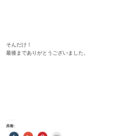
そんだけ！
最後までありがとうございました。
共有:
ク
ク
ク
ク