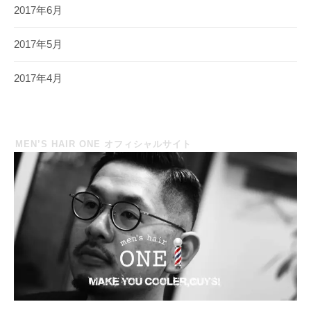
2017年6月
2017年5月
2017年4月
MEN’S HAIR ONE オフィシャルサイト