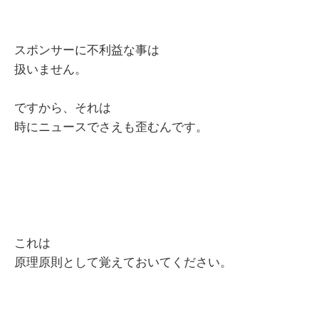
スポンサーに不利益な事は
扱いません。
ですから、それは
時にニュースでさえも歪むんです。
これは
原理原則として覚えておいてください。