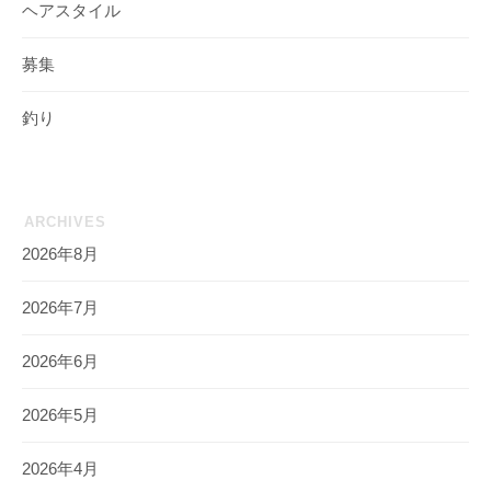
ヘアスタイル
募集
釣り
ARCHIVES
2026年8月
2026年7月
2026年6月
2026年5月
2026年4月