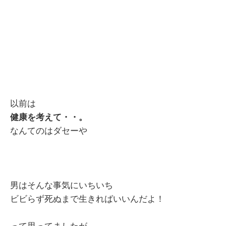
以前は
健康を考えて・・。
なんてのはダセーや
男はそんな事気にいちいち
ビビらず死ぬまで生きればいいんだよ！