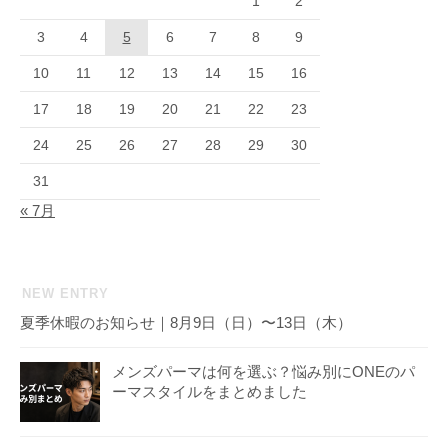
1
2
3
4
5
6
7
8
9
10
11
12
13
14
15
16
17
18
19
20
21
22
23
24
25
26
27
28
29
30
31
« 7月
NEW ENTRY
夏季休暇のお知らせ｜8月9日（日）〜13日（木）
メンズパーマは何を選ぶ？悩み別にONEのパ
ーマスタイルをまとめました