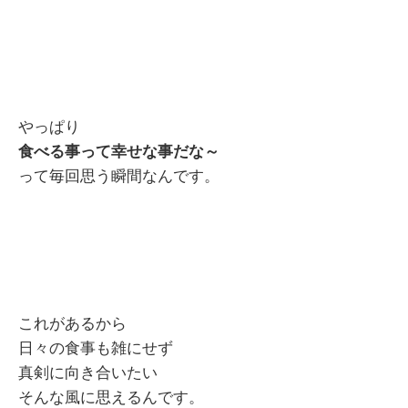
やっぱり
食べる事って幸せな事だな～
って毎回思う瞬間なんです。
これがあるから
日々の食事も雑にせず
真剣に向き合いたい
そんな風に思えるんです。