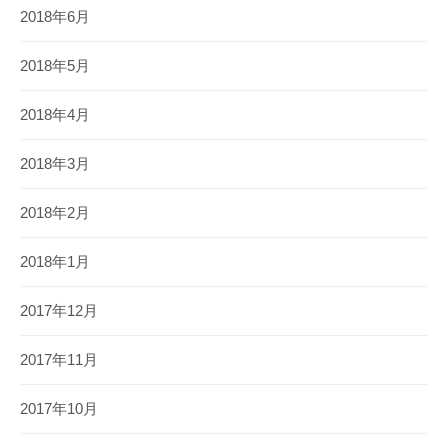
2018年6月
2018年5月
2018年4月
2018年3月
2018年2月
2018年1月
2017年12月
2017年11月
2017年10月