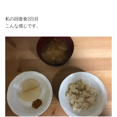
私の回復食2日目
こんな感じです。