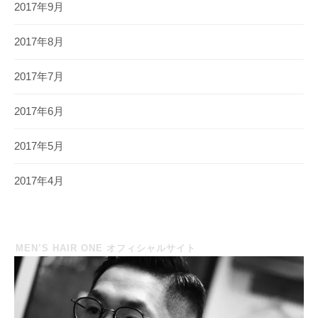
2017年9月
2017年8月
2017年7月
2017年6月
2017年5月
2017年4月
MEN’S HAIR ONE オフィシャルサイト