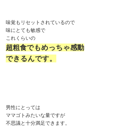
味覚もリセットされているので
味にとても敏感で
これくらいの
超粗食でもめっちゃ感動
できるんです。
男性にとっては
ママゴトみたいな量ですが
不思議と十分満足できます。