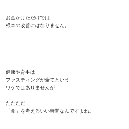
お金かけただけでは
根本の改善にはなりません。
健康や育毛は
ファスティングが全てという
ワケではありませんが
ただただ
「食」を考えるいい時間なんですよね。