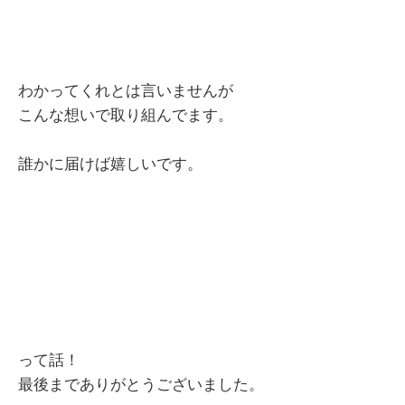
わかってくれとは言いませんが
こんな想いで取り組んでます。
誰かに届けば嬉しいです。
って話！
最後までありがとうございました。