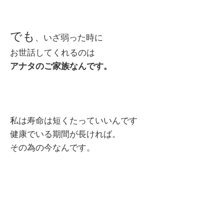
でも
、いざ弱った時に
お世話してくれるのは
アナタのご家族なんです。
私は寿命は短くたっていいんです
健康でいる期間が長ければ。
その為の今なんです。