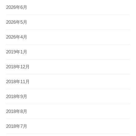
2026年6月
2026年5月
2026年4月
2019年1月
2018年12月
2018年11月
2018年9月
2018年8月
2018年7月