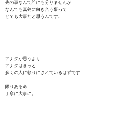
先の事なんて誰にも分りませんが
なんでも真剣に向き合う事って
とても大事だと思うんです。
アナタが思うより
アナタはきっと
多くの人に頼りにされているはずです
限りある命
丁寧に大事に。