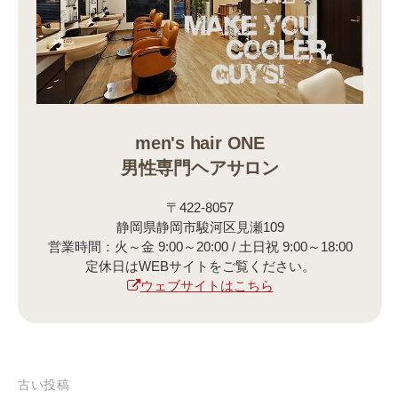
men's hair ONE
男性専門ヘアサロン
〒422-8057
静岡県静岡市駿河区見瀬109
営業時間：火～金 9:00～20:00 / 土日祝 9:00～18:00
定休日はWEBサイトをご覧ください。
ウェブサイトはこちら
古い投稿