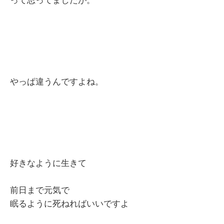
って思ってましたが。
やっぱ違うんですよね。
好きなように生きて
前日まで元気で
眠るように死ねればいいですよ