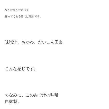
なんだかんだ言って
作ってくれる妻には感謝です。
味噌汁、おかゆ、だいこん田楽
こんな感じです。
ちなみに、このみそ汁の味噌
自家製。