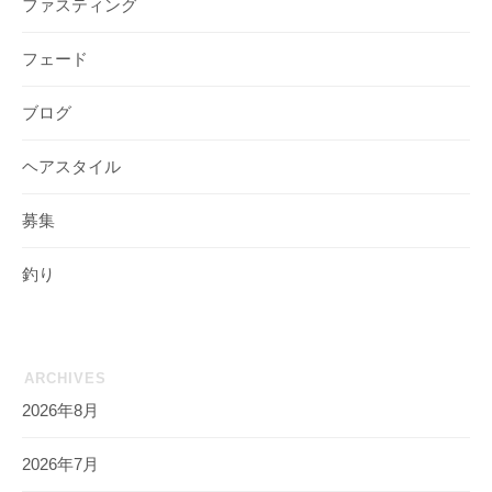
ファスティング
フェード
ブログ
ヘアスタイル
募集
釣り
ARCHIVES
2026年8月
2026年7月