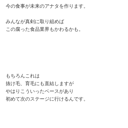
今の食事が未来のアナタを作ります。
みんなが真剣に取り組めば
この腐った食品業界もかわるかも。
もちろんこれは
抜け毛、育毛にも直結しますが
やはりこういったベースがあり
初めて次のステージに行けるんです。