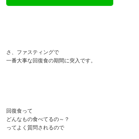
さ、ファスティングで
一番大事な回復食の期間に突入です。
回復食って
どんなもの食べてるの～？
ってよく質問されるので