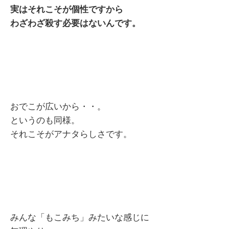
実はそれこそが個性ですから
わざわざ殺す必要はないんです。
おでこが広いから・・。
というのも同様。
それこそがアナタらしさです。
みんな「もこみち」みたいな感じに