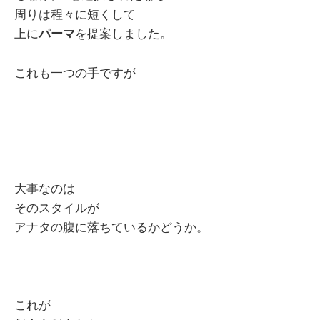
周りは程々に短くして
上に
パーマ
を提案しました。
これも一つの手ですが
大事なのは
そのスタイルが
アナタの腹に落ちているかどうか。
これが