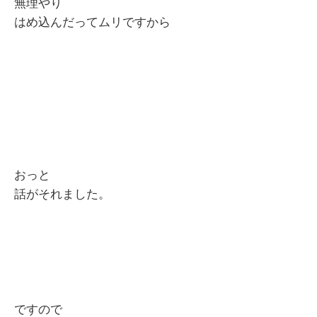
無理やり
はめ込んだってムリですから
おっと
話がそれました。
ですので