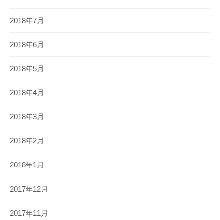
2018年7月
2018年6月
2018年5月
2018年4月
2018年3月
2018年2月
2018年1月
2017年12月
2017年11月