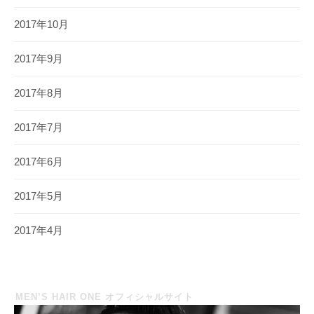
2017年10月
2017年9月
2017年8月
2017年7月
2017年6月
2017年5月
2017年4月
MEN’S HAIR ONE オフィシャルサイト