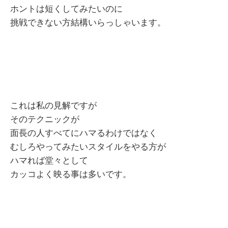
ホントは短くしてみたいのに
挑戦できない方結構いらっしゃいます。
これは私の見解ですが
そのテクニックが
面長の人すべてにハマるわけではなく
むしろやってみたいスタイルをやる方が
ハマれば堂々として
カッコよく映る事は多いです。