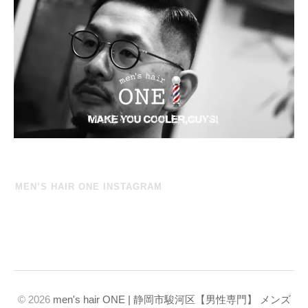
MEN’S HAIR ONE INSTAGRAM
© 2026
men's hair ONE | 静岡市駿河区【男性専門】 メンズ