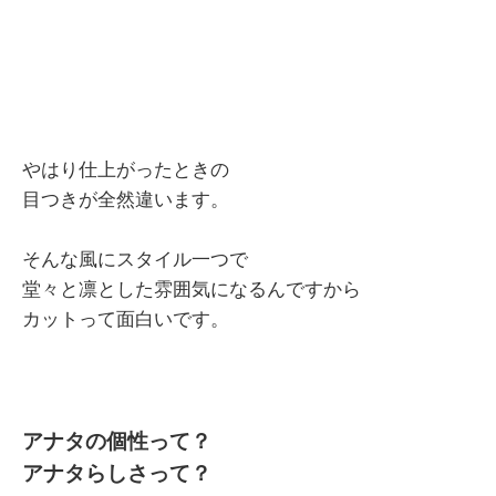
やはり仕上がったときの
目つきが全然違います。
そんな風にスタイル一つで
堂々と凛とした雰囲気になるんですから
カットって面白いです。
アナタの個性って？
アナタらしさって？