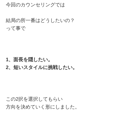
今回のカウンセリングでは
結局の所一番はどうしたいの？
って事で
1、面長を隠したい。
2、短いスタイルに挑戦したい。
この2択を選択してもらい
方向を決めていく形にしました。