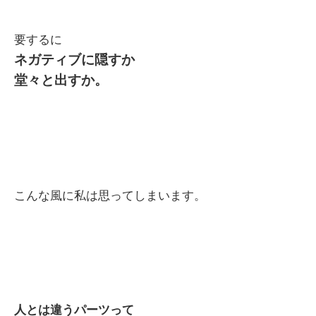
要するに
ネガティブに隠すか
堂々と出すか。
こんな風に私は思ってしまいます。
人とは違うパーツって