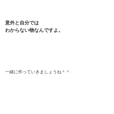
意外と自分では
わからない物なんですよ。
一緒に作っていきましょうね＾＾