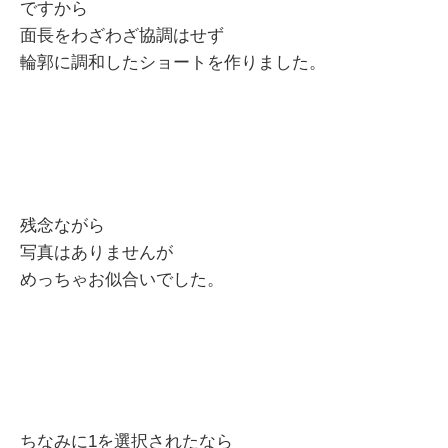
ですから
面長をわざわざ協調はせず
輪郭に調和したショートを作りました。
残念ながら
写真はありませんが
めっちゃお似合いでした。
ちなみに1を選択されたなら