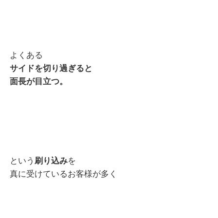
よくある
サイドを切り過ぎると
面長が目立つ。
という
刷り込み
を
真に受けているお客様が多く