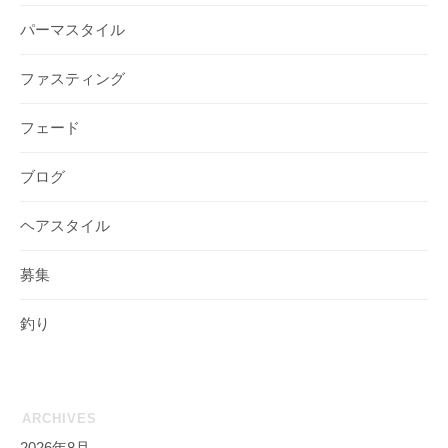
パーマスタイル
ファスティング
フェード
ブログ
ヘアスタイル
募集
釣り
ARCHIVES
2026年8月