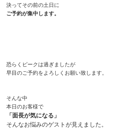
決ってその前の土日に
ご予約が集中します。
恐らくピークは過ぎましたが
早目のご予約をよろしくお願い致します。
そんな中
本日のお客様で
「面長が気になる」
そんなお悩みのゲストが見えました。