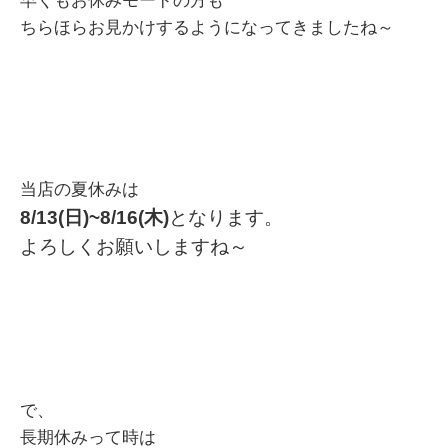
早くもお休みモードの方も
ちらほらお見かけするようになってきましたね～
当店の夏休みは
8/13(日)~8/16(木)
となります。
よろしくお願いしますね～
で、
長期休みって時は