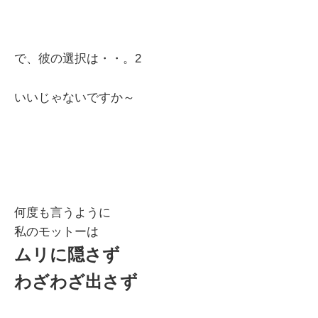
で、彼の選択は・・。2
いいじゃないですか～
何度も言うように
私のモットーは
ムリに隠さず
わざわざ出さず