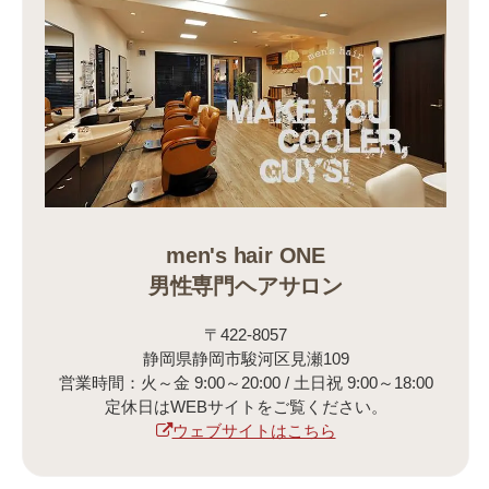
men's hair ONE
男性専門ヘアサロン
〒422-8057
静岡県静岡市駿河区見瀬109
営業時間：火～金 9:00～20:00 / 土日祝 9:00～18:00
定休日はWEBサイトをご覧ください。
ウェブサイトはこちら