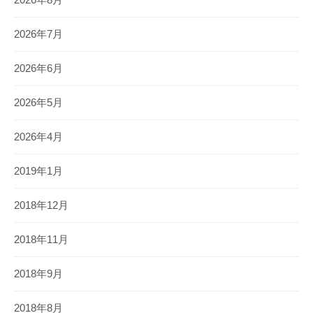
2026年7月
2026年6月
2026年5月
2026年4月
2019年1月
2018年12月
2018年11月
2018年9月
2018年8月