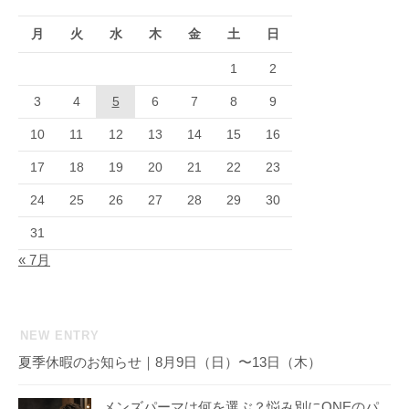
月
火
水
木
金
土
日
1
2
3
4
5
6
7
8
9
10
11
12
13
14
15
16
17
18
19
20
21
22
23
24
25
26
27
28
29
30
31
« 7月
NEW ENTRY
夏季休暇のお知らせ｜8月9日（日）〜13日（木）
メンズパーマは何を選ぶ？悩み別にONEのパ