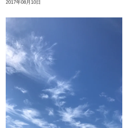
2017年08月10日