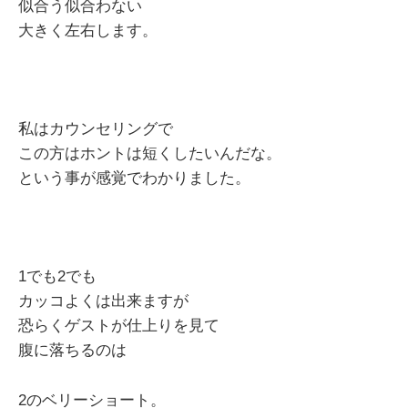
似合う似合わない
大きく左右します。
私はカウンセリングで
この方はホントは短くしたいんだな。
という事が感覚でわかりました。
1でも2でも
カッコよくは出来ますが
恐らくゲストが仕上りを見て
腹に落ちるのは
2のベリーショート。