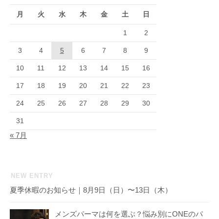
月
火
水
木
金
土
日
1
2
3
4
5
6
7
8
9
10
11
12
13
14
15
16
17
18
19
20
21
22
23
24
25
26
27
28
29
30
31
« 7月
NEW ENTRY
夏季休暇のお知らせ｜8月9日（日）〜13日（木）
メンズパーマは何を選ぶ？悩み別にONEのパ