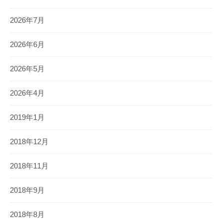
2026年7月
2026年6月
2026年5月
2026年4月
2019年1月
2018年12月
2018年11月
2018年9月
2018年8月