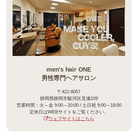
men's hair ONE
男性専門ヘアサロン
〒422-8057
静岡県静岡市駿河区見瀬109
営業時間：火～金 9:00～20:00 / 土日祝 9:00～18:00
定休日はWEBサイトをご覧ください。
ウェブサイトはこちら