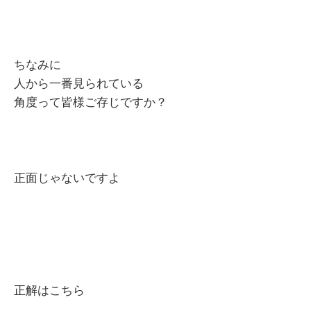
ちなみに
人から一番見られている
角度って皆様ご存じですか？
正面じゃないですよ
正解はこちら