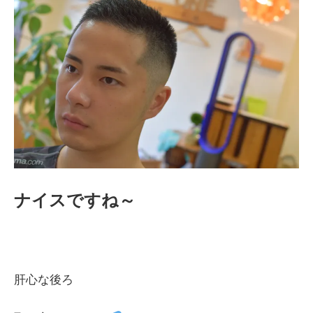
ナイスですね～
肝心な後ろ