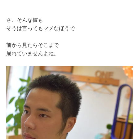
さ、そんな彼も
そうは言ってもマメなほうで
前から見たらそこまで
崩れていませんよね。