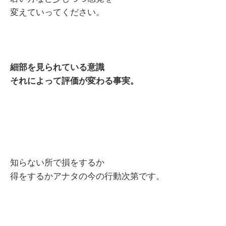
変えていってください。
細部を見られている意識
それによって評価が変わる事実。
知らない所で損をするか
得をするかアナタの今の行動次第です。