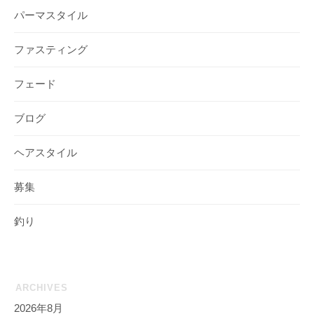
パーマスタイル
ファスティング
フェード
ブログ
ヘアスタイル
募集
釣り
ARCHIVES
2026年8月