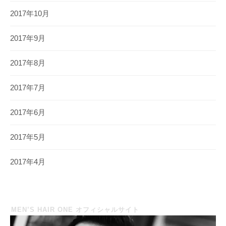
2017年10月
2017年9月
2017年8月
2017年7月
2017年6月
2017年5月
2017年4月
MEN’S HAIR ONE オフィシャルサイト