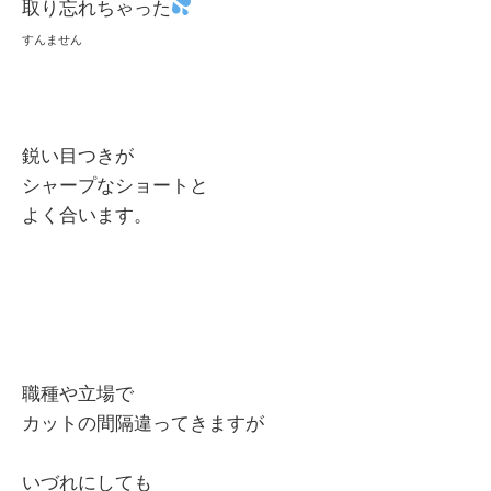
取り忘れちゃった
すんません
鋭い目つきが
シャープなショートと
よく合います。
職種や立場で
カットの間隔違ってきますが
いづれにしても