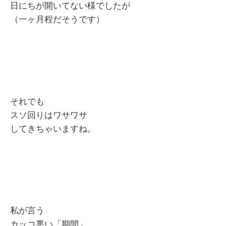
日にちが開いてない様でしたが
（一ヶ月程だそうです）
それでも
スソ回りはワサワサ
してきちゃいますね。
私が言う
カッコ悪い「期間」