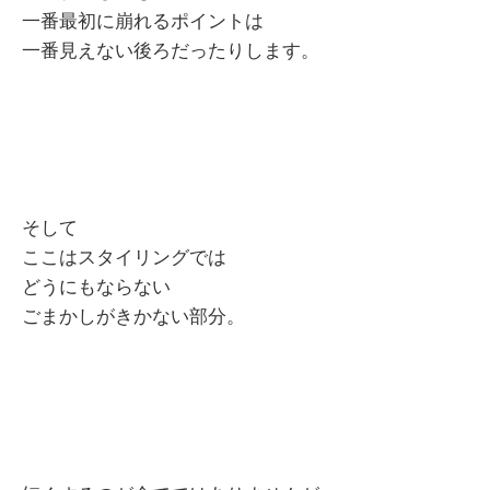
一番最初に崩れるポイントは
一番見えない後ろだったりします。
そして
ここはスタイリングでは
どうにもならない
ごまかしがきかない部分。