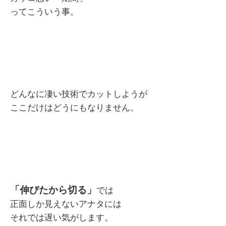
ってこういう事。
どんなに凄い技術でカットしようが
ここだけはどうにもなりません。
「伸びたから切る」
では
正面しか見えないアナタには
それでは遅い気がします。