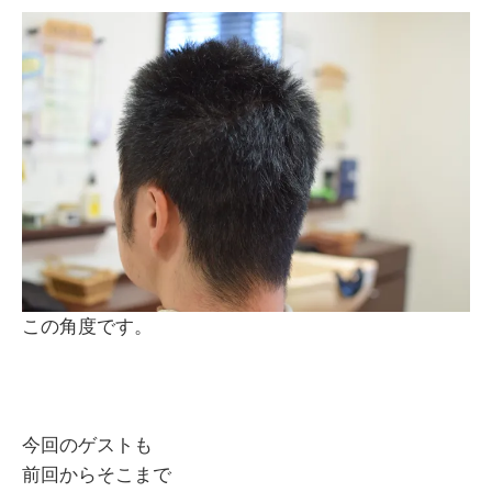
この角度です。
今回のゲストも
前回からそこまで