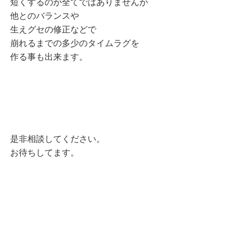
短くするのが全てではありませんが
他とのバランスや
生えグセの修正などで
崩れるまでの多少のタイムラグを
作る事も出来ます。
是非相談してください。
お待ちしてます。