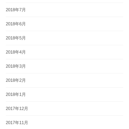
2018年7月
2018年6月
2018年5月
2018年4月
2018年3月
2018年2月
2018年1月
2017年12月
2017年11月