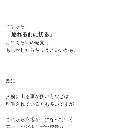
ですから
「崩れる前に切る」
これくらいの感覚で
もしかしたらちょうどいいかも。
既に
人前に出る事が多い方などは
理解されている方も多いですが
これから立場が上になっていく
若い方など少しづつ感覚を