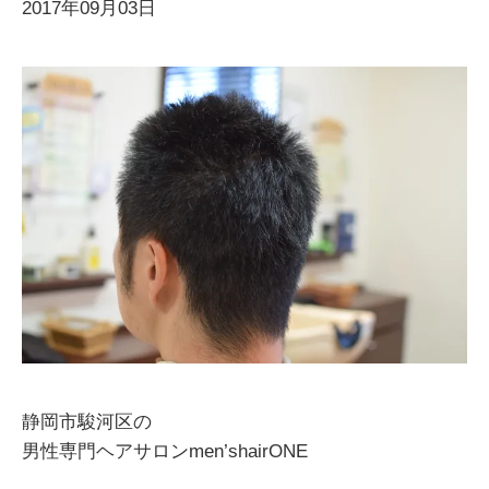
2017年09月03日
静岡市駿河区の
男性専門ヘアサロンmen’shairONE