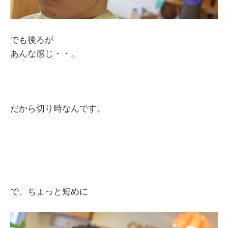
でも後ろが
あんな感じ・・。
だから切り時なんです。
で、ちょっと短めに