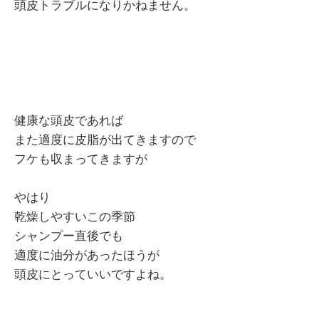
頭皮トラブルになりかねません。
健康な頭皮であれば
また適度に皮脂が出てきますので
フケも収まってきますが
やはり
乾燥しやすいこの季節
シャンプー直後でも
適度に油分があったほうが
頭皮にとっていいですよね。