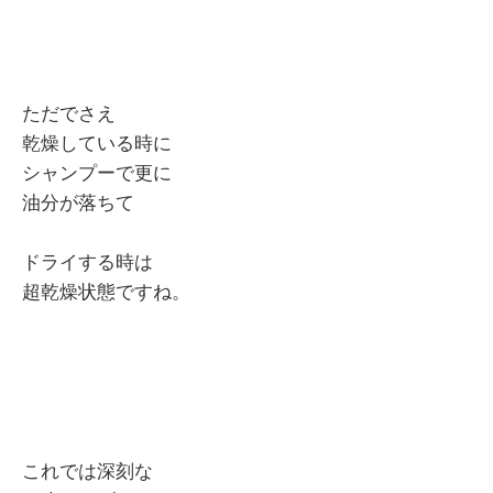
ただでさえ
乾燥している時に
シャンプーで更に
油分が落ちて
ドライする時は
超乾燥状態ですね。
これでは深刻な