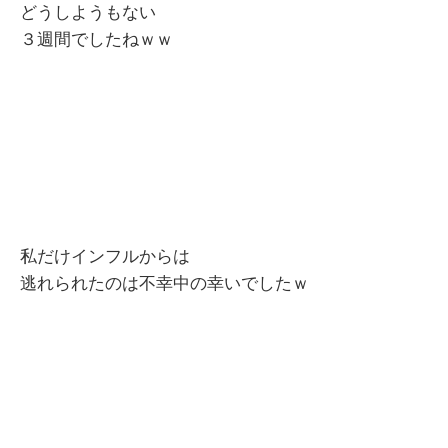
どうしようもない
３週間でしたねｗｗ
私だけインフルからは
逃れられたのは不幸中の幸いでしたｗ