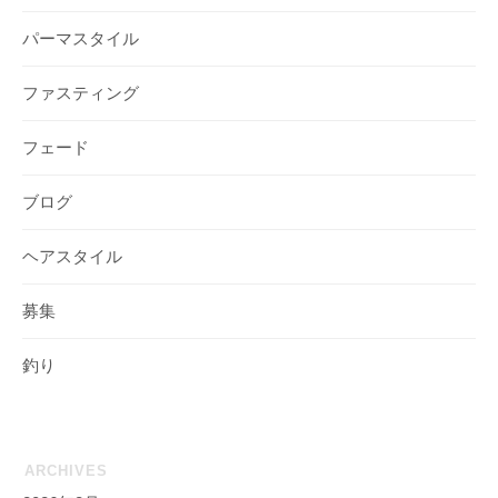
パーマスタイル
ファスティング
フェード
ブログ
ヘアスタイル
募集
釣り
ARCHIVES