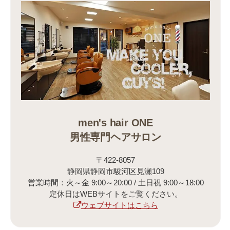
men's hair ONE
男性専門ヘアサロン
〒422-8057
静岡県静岡市駿河区見瀬109
営業時間：火～金 9:00～20:00 / 土日祝 9:00～18:00
定休日はWEBサイトをご覧ください。
ウェブサイトはこちら