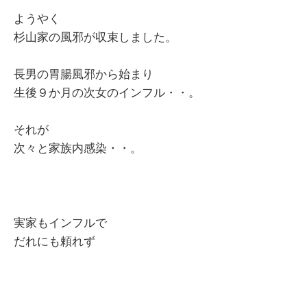
ようやく
杉山家の風邪が収束しました。
長男の胃腸風邪から始まり
生後９か月の次女のインフル・・。
それが
次々と家族内感染・・。
実家もインフルで
だれにも頼れず