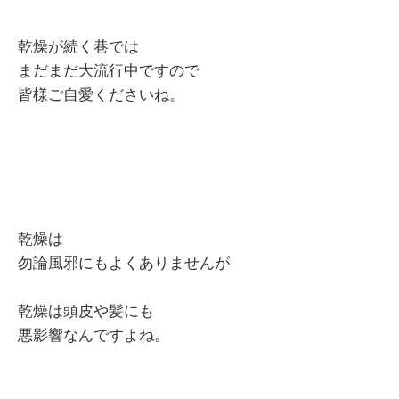
乾燥が続く巷では
まだまだ大流行中ですので
皆様ご自愛くださいね。
乾燥は
勿論風邪にもよくありませんが
乾燥は頭皮や髪にも
悪影響なんですよね。