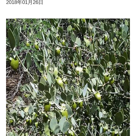
2018年01月26日