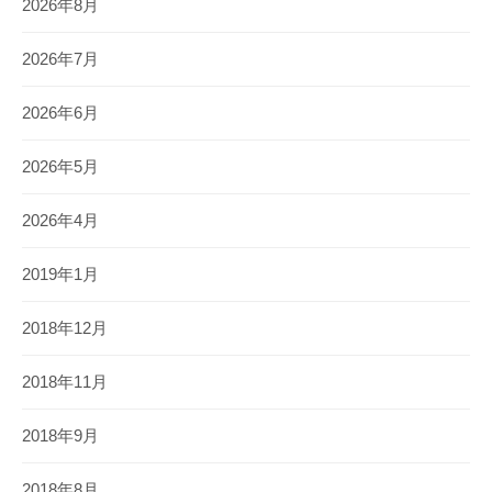
2026年8月
2026年7月
2026年6月
2026年5月
2026年4月
2019年1月
2018年12月
2018年11月
2018年9月
2018年8月