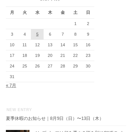
月
火
水
木
金
土
日
1
2
3
4
5
6
7
8
9
10
11
12
13
14
15
16
17
18
19
20
21
22
23
24
25
26
27
28
29
30
31
« 7月
NEW ENTRY
夏季休暇のお知らせ｜8月9日（日）〜13日（木）