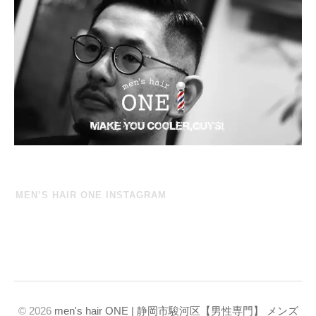
MEN’S HAIR ONE INSTAGRAM
© 2026
men's hair ONE | 静岡市駿河区【男性専門】 メンズ