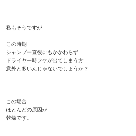
私もそうですが
この時期
シャンプー直後にもかかわらず
ドライヤー時フケが出てしまう方
意外と多いんじゃないでしょうか？
この場合
ほとんどの原因が
乾燥です。