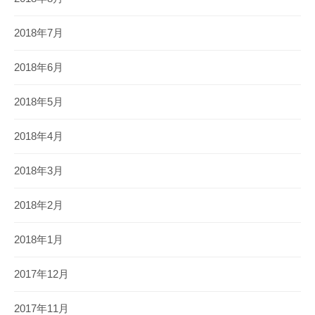
2018年7月
2018年6月
2018年5月
2018年4月
2018年3月
2018年2月
2018年1月
2017年12月
2017年11月