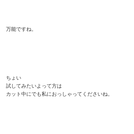
万能ですね。
ちょい
試してみたいよって方は
カット中にでも私におっしゃってくださいね。