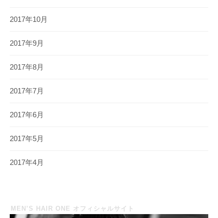
2017年10月
2017年9月
2017年8月
2017年7月
2017年6月
2017年5月
2017年4月
MEN’S HAIR ONE オフィシャルサイト