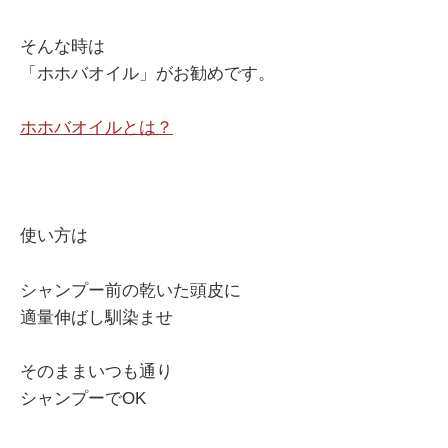
そんな時は
「ホホバオイル」がお勧めです。
ホホバオイルとは？
使い方は
シャンプー前の乾いた頭皮に
適量伸ばし馴染ませ
そのままいつも通り
シャンプーでOK