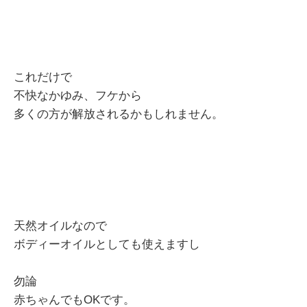
これだけで
不快なかゆみ、フケから
多くの方が解放されるかもしれません。
天然オイルなので
ボディーオイルとしても使えますし
勿論
赤ちゃんでもOKです。