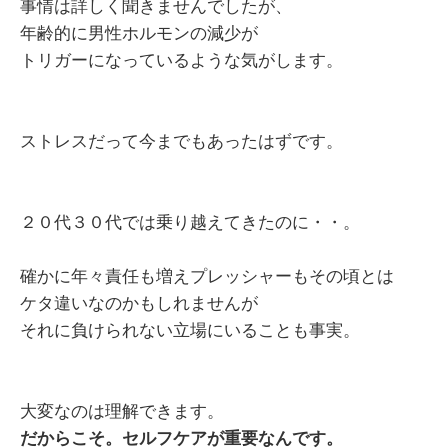
事情は詳しく聞きませんでしたが、
年齢的に男性ホルモンの減少が
トリガーになっているような気がします。
ストレスだって今までもあったはずです。
２０代３０代では乗り越えてきたのに・・。
確かに年々責任も増えプレッシャーもその頃とは
ケタ違いなのかもしれませんが
それに負けられない立場にいることも事実。
大変なのは理解できます。
だからこそ。セルフケアが重要なんです。