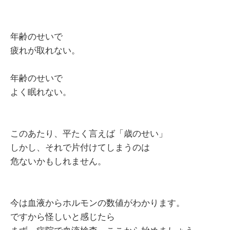
年齢のせいで
疲れが取れない。
年齢のせいで
よく眠れない。
このあたり、平たく言えば「歳のせい」
しかし、それで片付けてしまうのは
危ないかもしれません。
今は血液からホルモンの数値がわかります。
ですから怪しいと感じたら