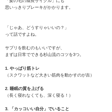
「髪の毛の成長サイクル」にも
思いっきりブレーキがかかります。
「じゃあ、どうすりゃいいの？」
って話ですよね。
サプリを飲むのもいいですが、
まずは日常でできる杉山流のコツを3つ。
1. やっぱり筋トレ
（スクワットなど大きい筋肉を動かすのが吉）
2. 睡眠の質を上げる
（長く寝れなくても、深く寝る！）
3. 「カッコいい自分」でいること