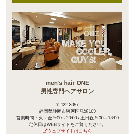
men's hair ONE
男性専門ヘアサロン
〒422-8057
静岡県静岡市駿河区見瀬109
営業時間：火～金 9:00～20:00 / 土日祝 9:00～18:00
定休日はWEBサイトをご覧ください。
ウェブサイトはこちら