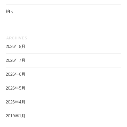
釣り
ARCHIVES
2026年8月
2026年7月
2026年6月
2026年5月
2026年4月
2019年1月