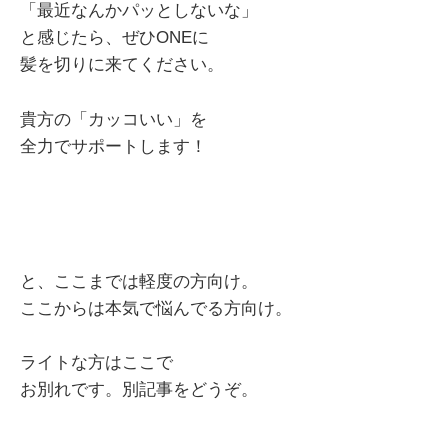
「最近なんかパッとしないな」
と感じたら、ぜひONEに
髪を切りに来てください。
貴方の「カッコいい」を
全力でサポートします！
と、ここまでは軽度の方向け。
ここからは本気で悩んでる方向け。
ライトな方はここで
お別れです。別記事をどうぞ。