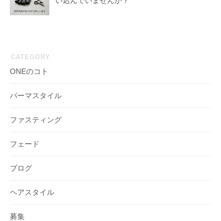
い込んでいませんか？
CATEGORY
ONEのコト
パーマスタイル
ファスティング
フェード
ブログ
ヘアスタイル
募集