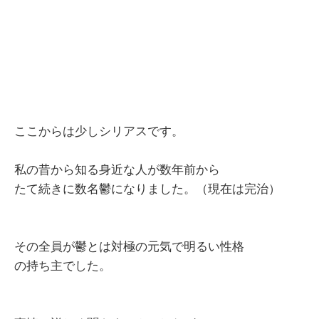
ここからは少しシリアスです。
私の昔から知る身近な人が数年前から
たて続きに数名鬱になりました。（現在は完治）
その全員が鬱とは対極の元気で明るい性格
の持ち主でした。