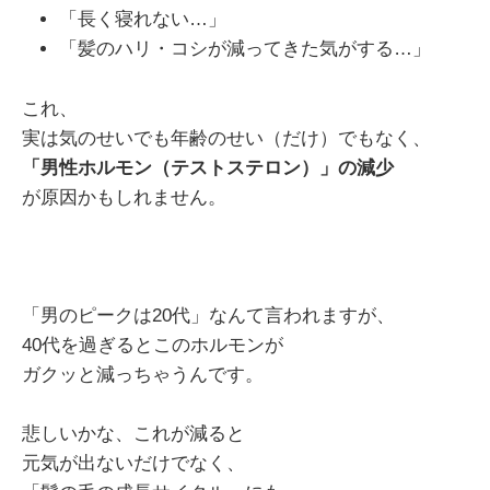
「長く寝れない…」
「髪のハリ・コシが減ってきた気がする…」
これ、
実は気のせいでも年齢のせい（だけ）でもなく、
「男性ホルモン（テストステロン）」の減少
が原因かもしれません。
「男のピークは20代」なんて言われますが、
40代を過ぎるとこのホルモンが
ガクッと減っちゃうんです。
悲しいかな、これが減ると
元気が出ないだけでなく、