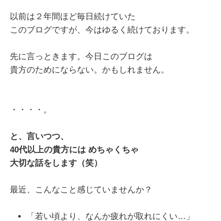
以前は２年間ほど毎日続けていた
このブログですが、今はゆるく続けております。
先に言っときます。今日このブログは
貴方のためにならない。かもしれません。
・・・・。
と、言いつつ、
40代以上の貴方には
めちゃくちゃ
大切な話をします（笑）
最近、こんなこと感じていませんか？
「若い頃より、なんか疲れが取れにくい…」