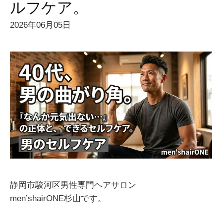
ルフケア。
2026年06月05日
静岡市駿河区男性専門ヘアサロン
men’shairONE杉山です。