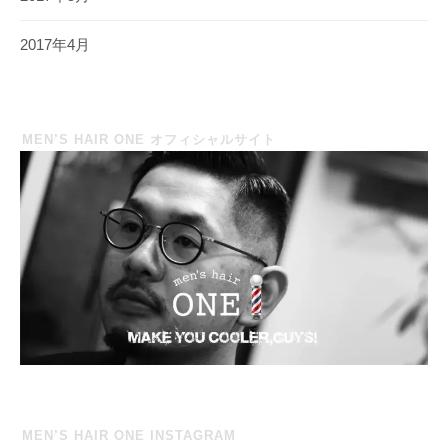
2017年4月
MEN’S HAIR ONE オフィシャルサイト
MEN’S HAIR ONE INSTAGRAM