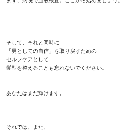
まず、病院で血液検査。ここから始めましょう。
そして、それと同時に。
「男としての自信」を取り戻すための
セルフケアとして、
髪型を整えることも忘れないでください。
あなたはまだ輝けます。
それでは。また。