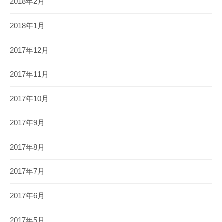
2018年2月
2018年1月
2017年12月
2017年11月
2017年10月
2017年9月
2017年8月
2017年7月
2017年6月
2017年5月