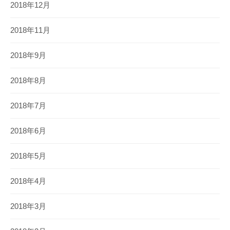
2018年12月
2018年11月
2018年9月
2018年8月
2018年7月
2018年6月
2018年5月
2018年4月
2018年3月