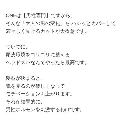
ONEは【男性専門】ですから、
そんな「大人の男の変化」を バシッとカバーして
若々しく見せるカットが大得意です。
ついでに、
頭皮環境をゴリゴリに整える
ヘッドスパなんてやったら最高です。
髪型が決まると、
鏡を見るのが楽しくなって
モチベーションも上がります。
それが結果的に、
男性ホルモンを刺激するわけです。