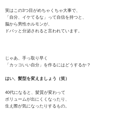
実はこの3つ目がめちゃくちゃ大事で、
「自分、イケてるな」って自信を持つと、
脳から男性ホルモンが、
ドバッと分泌されると言われています。
じゃあ、手っ取り早く
「カッコいい自分」を作るにはどうするか？
はい、髪型を変えましょう（笑）
40代になると、髪質が変わって
ボリュームが出にくくなったり、
生え際が気になったりするもの。