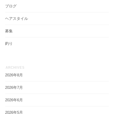
ブログ
ヘアスタイル
募集
釣り
ARCHIVES
2026年8月
2026年7月
2026年6月
2026年5月