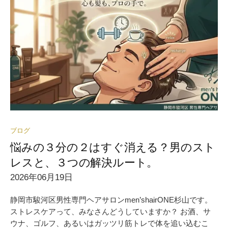
ブログ
悩みの３分の２はすぐ消える？男のスト
レスと、３つの解決ルート。
2026年06月19日
静岡市駿河区男性専門ヘアサロンmen’shairONE杉山です。
ストレスケアって、みなさんどうしていますか？ お酒、サ
ウナ、ゴルフ、あるいはガッツリ筋トレで体を追い込むこ