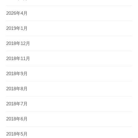
2026年4月
2019年1月
2018年12月
2018年11月
2018年9月
2018年8月
2018年7月
2018年6月
2018年5月