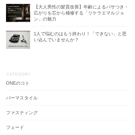
【大人男性の髪質改善】年齢によるパサつき・
広がりを芯から補修する「リケラエマルジョ
ン」の魅力
1人で悩むのはもう終わり！「できない」と思
い込んでいませんか？
CATEGORY
ONEのコト
パーマスタイル
ファスティング
フェード