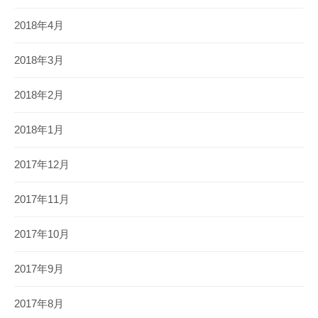
2018年4月
2018年3月
2018年2月
2018年1月
2017年12月
2017年11月
2017年10月
2017年9月
2017年8月