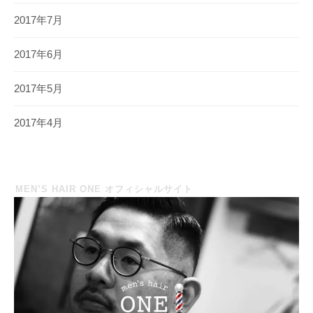
2017年7月
2017年6月
2017年5月
2017年4月
MEN’S HAIR ONE オフィシャルサイト