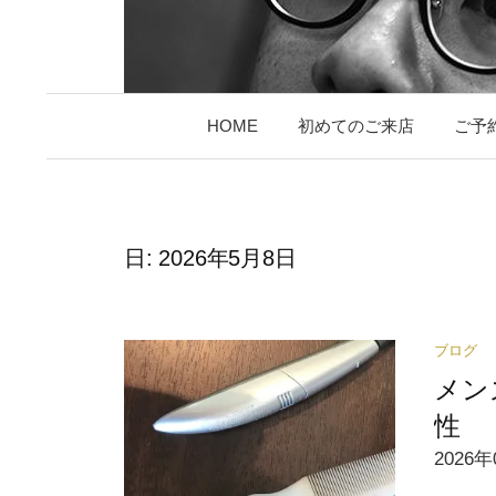
HOME
初めてのご来店
ご予
日:
2026年5月8日
ブログ
メン
性
2026年