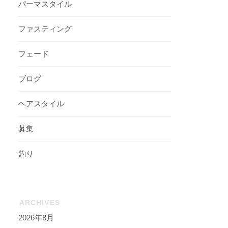
パーマスタイル
ファスティング
フェード
ブログ
ヘアスタイル
募集
釣り
ARCHIVES
2026年8月