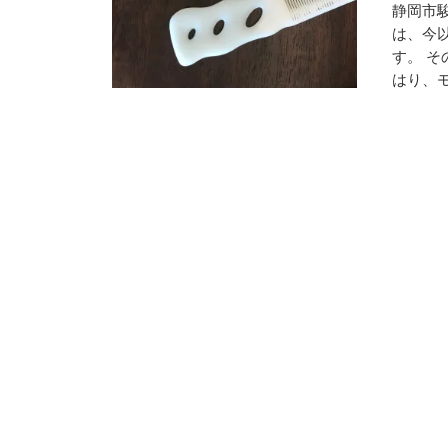
静岡市
は、今
す。 
はり、モ