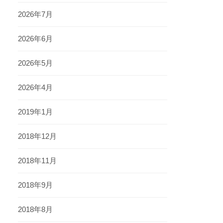
2026年7月
2026年6月
2026年5月
2026年4月
2019年1月
2018年12月
2018年11月
2018年9月
2018年8月