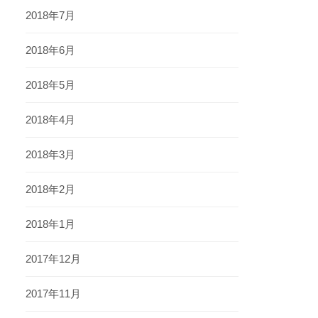
2018年7月
2018年6月
2018年5月
2018年4月
2018年3月
2018年2月
2018年1月
2017年12月
2017年11月