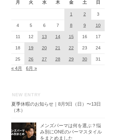
月
火
水
木
金
土
日
1
2
3
4
5
6
7
8
9
10
11
12
13
14
15
16
17
18
19
20
21
22
23
24
25
26
27
28
29
30
31
« 4月
6月 »
NEW ENTRY
夏季休暇のお知らせ｜8月9日（日）〜13日
（木）
メンズパーマは何を選ぶ？悩
み別にONEのパーマスタイル
をまとめました