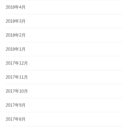
2018年4月
2018年3月
2018年2月
2018年1月
2017年12月
2017年11月
2017年10月
2017年9月
2017年8月