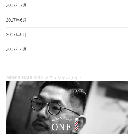
2017年7月
2017年6月
2017年5月
2017年4月
MEN’S HAIR ONE オフィシャルサイト