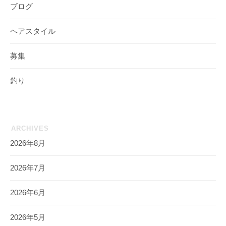
ブログ
ヘアスタイル
募集
釣り
ARCHIVES
2026年8月
2026年7月
2026年6月
2026年5月