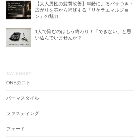
【大人男性の髪質改善】年齢によるパサつき・
広がりを芯から補修する「リケラエマルジョ
ン」の魅力
1人で悩むのはもう終わり！「できない」と思
い込んでいませんか？
CATEGORY
ONEのコト
パーマスタイル
ファスティング
フェード