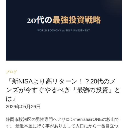
ブログ
『新NISAより高リターン！？20代のメ
ンズが今すぐやるべき「最強の投資」と
は』
2026年05月26日
静岡市駿河区の男性専門ヘアサロンmen’shairONEの杉山で
す。 最近本屋に行く事がありまして入口にから一番目立つ