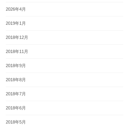
2026年4月
2019年1月
2018年12月
2018年11月
2018年9月
2018年8月
2018年7月
2018年6月
2018年5月