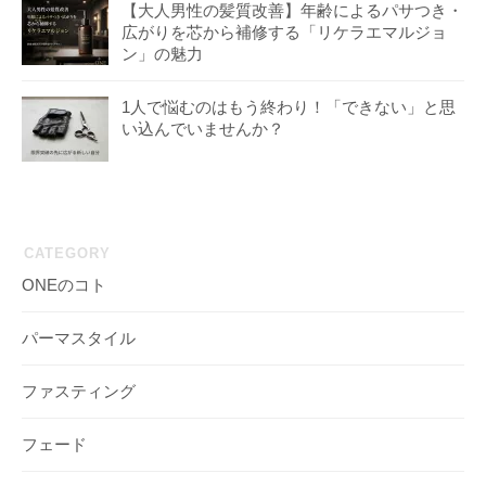
【大人男性の髪質改善】年齢によるパサつき・
広がりを芯から補修する「リケラエマルジョ
ン」の魅力
1人で悩むのはもう終わり！「できない」と思
い込んでいませんか？
CATEGORY
ONEのコト
パーマスタイル
ファスティング
フェード