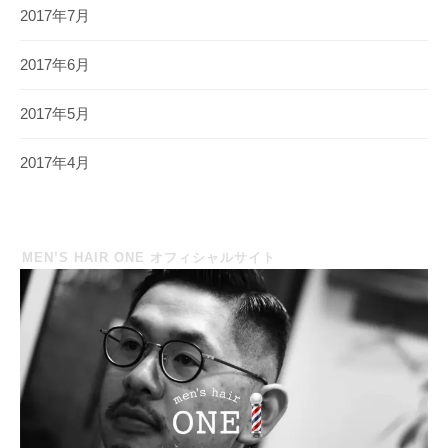
2017年7月
2017年6月
2017年5月
2017年4月
MEN’S HAIR ONE オフィシャルサイト