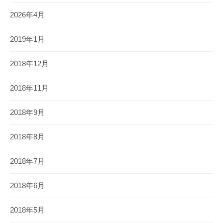
2026年4月
2019年1月
2018年12月
2018年11月
2018年9月
2018年8月
2018年7月
2018年6月
2018年5月