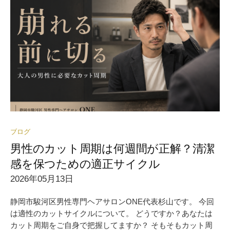
ブログ
男性のカット周期は何週間が正解？清潔
感を保つための適正サイクル
2026年05月13日
静岡市駿河区男性専門ヘアサロンONE代表杉山です。 今回
は適性のカットサイクルについて。 どうですか？あなたは
カット周期をご自身で把握してますか？ そもそもカット周