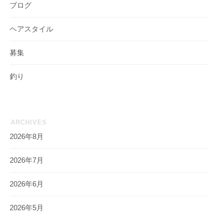
ブログ
ヘアスタイル
募集
釣り
ARCHIVES
2026年8月
2026年7月
2026年6月
2026年5月