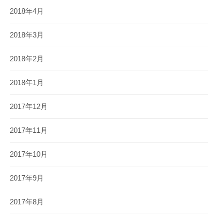
2018年4月
2018年3月
2018年2月
2018年1月
2017年12月
2017年11月
2017年10月
2017年9月
2017年8月